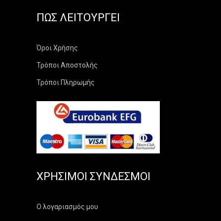
ΠΏΣ ΛΕΙΤΟΥΡΓΕΊ
Όροι Χρήσης
Τρόποι Αποστολής
Τρόποι Πληρωμής
ΧΡΉΣΙΜΟΙ ΣΎΝΔΕΣΜΟΙ
Ο λογαριασμός μου