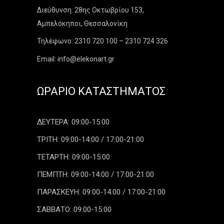
Διεύθυνση: 28ης Οκτωβρίου 153,
Αμπελόκηποι, Θεσσαλονίκη
Τηλέφωνο: 2310 720 100 – 2310 724 326
Email: info@elekonart.gr
ΩΡΆΡΙΟ ΚΑΤΑΣΤΉΜΑΤΟΣ
ΔΕΥΤΕΡΑ: 09:00-15:00
ΤΡΙΤΗ: 09:00-14:00 / 17:00-21:00
ΤΕΤΑΡΤΗ: 09:00-15:00
ΠΕΜΠΤΗ: 09:00-14:00 / 17:00-21:00
ΠΑΡΑΣΚΕΥΗ: 09:00-14:00 / 17:00-21:00
ΣΑΒΒΑΤΟ: 09:00-15:00