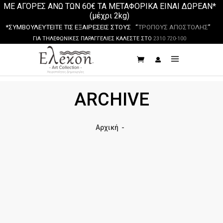
ΜΕ ΑΓΟΡΕΣ ΑΝΩ ΤΩΝ 60€ ΤΑ ΜΕΤΑΦΟΡΙΚΑ ΕΙΝΑΙ ΔΩΡΕΑΝ*
(μέχρι 2kg)
*ΣΥΜΒΟΥΛΕΥΤΕΙΤΕ ΤΙΣ ΕΞΑΙΡΕΣΕΙΣ ΣΤΟΥΣ “
ΤΡΟΠΟΥΣ ΑΠΟΣΤΟΛΗΣ
”
ΓΙΑ ΤΗΛΕΦΩΝΙΚΕΣ ΠΑΡΑΓΓΕΛΙΕΣ ΚΑΛΕΣΤΕ ΣΤΟ
2310 720-100
ARCHIVE
Αρχική
-