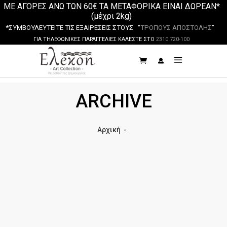
ΜΕ ΑΓΟΡΕΣ ΑΝΩ ΤΩΝ 60€ ΤΑ ΜΕΤΑΦΟΡΙΚΑ ΕΙΝΑΙ ΔΩΡΕΑΝ*
(μέχρι 2kg)
*ΣΥΜΒΟΥΛΕΥΤΕΙΤΕ ΤΙΣ ΕΞΑΙΡΕΣΕΙΣ ΣΤΟΥΣ “
ΤΡΟΠΟΥΣ ΑΠΟΣΤΟΛΗΣ
”
ΓΙΑ ΤΗΛΕΦΩΝΙΚΕΣ ΠΑΡΑΓΓΕΛΙΕΣ ΚΑΛΕΣΤΕ ΣΤΟ
2310 720-100
ARCHIVE
Αρχική
-