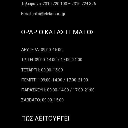
Τηλέφωνο: 2310 720 100 – 2310 724 326
Email: info@elekonart.gr
ΩΡΆΡΙΟ ΚΑΤΑΣΤΉΜΑΤΟΣ
ΔΕΥΤΕΡΑ: 09:00-15:00
ΤΡΙΤΗ: 09:00-14:00 / 17:00-21:00
ΤΕΤΑΡΤΗ: 09:00-15:00
ΠΕΜΠΤΗ: 09:00-14:00 / 17:00-21:00
ΠΑΡΑΣΚΕΥΗ: 09:00-14:00 / 17:00-21:00
ΣΑΒΒΑΤΟ: 09:00-15:00
ΠΏΣ ΛΕΙΤΟΥΡΓΕΊ