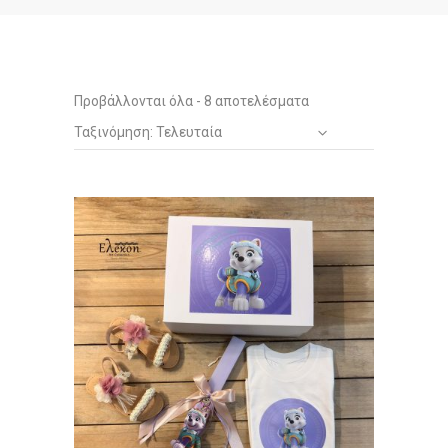
Sorted
Προβάλλονται όλα - 8 αποτελέσματα
Ταξινόμηση: Τελευταία
by
latest