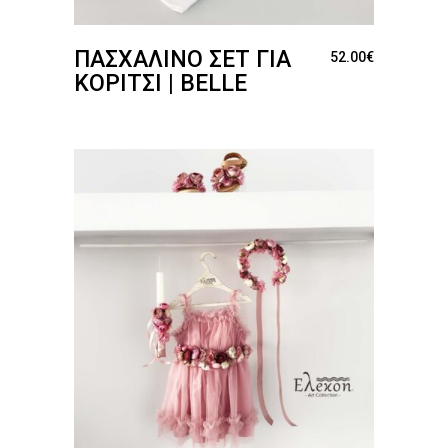
ΠΑΣΧΑΛΙΝΌ ΣΕΤ ΓΙΑ
52.00
€
ΚΟΡΊΤΣΙ | BELLE