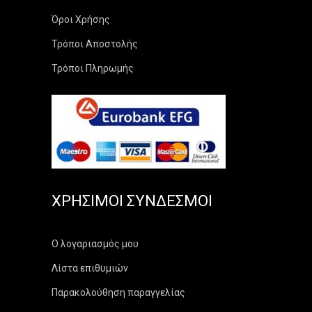
Όροι Χρήσης
Τρόποι Αποστολής
Τρόποι Πληρωμής
ΧΡΉΣΙΜΟΙ ΣΎΝΔΕΣΜΟΙ
Ο λογαριασμός μου
Λίστα επιθυμιών
Παρακολούθηση παραγγελίας