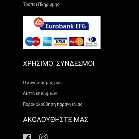
Τρόποι Πληρωμής
ΧΡΉΣΙΜΟΙ ΣΎΝΔΕΣΜΟΙ
Ο λογαριασμός μου
Λίστα επιθυμιών
Παρακολούθηση παραγγελίας
ΑΚΟΛΟΥΘΗΣΤΕ ΜΑΣ