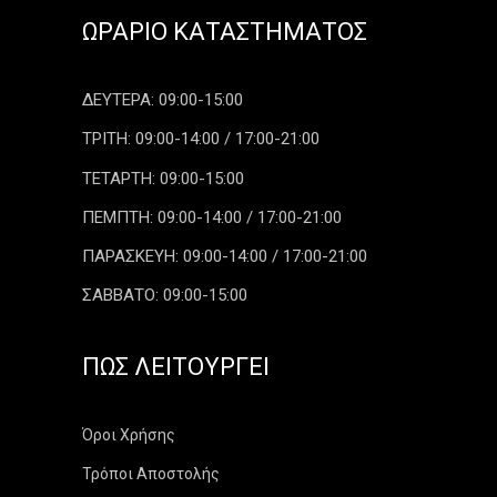
ΩΡΆΡΙΟ ΚΑΤΑΣΤΉΜΑΤΟΣ
ΔΕΥΤΕΡΑ: 09:00-15:00
ΤΡΙΤΗ: 09:00-14:00 / 17:00-21:00
ΤΕΤΑΡΤΗ: 09:00-15:00
ΠΕΜΠΤΗ: 09:00-14:00 / 17:00-21:00
ΠΑΡΑΣΚΕΥΗ: 09:00-14:00 / 17:00-21:00
ΣΑΒΒΑΤΟ: 09:00-15:00
ΠΏΣ ΛΕΙΤΟΥΡΓΕΊ
Όροι Χρήσης
Τρόποι Αποστολής