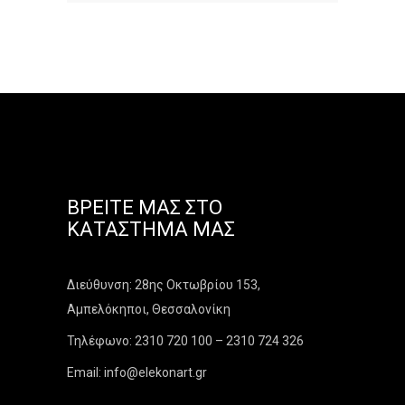
ΒΡΕΊΤΕ ΜΑΣ ΣΤΟ
ΚΑΤΆΣΤΗΜΑ ΜΑΣ
Διεύθυνση: 28ης Οκτωβρίου 153,
Αμπελόκηποι, Θεσσαλονίκη
Τηλέφωνο: 2310 720 100 – 2310 724 326
Email: info@elekonart.gr