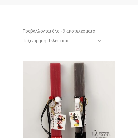
Sorted
Προβάλλονται όλα - 9 αποτελέσματα
Ταξινόμηση: Τελευταία
by
latest