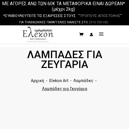
ΜΕ ΑΓΟΡΕΣ ΑΝΩ ΤΩΝ 60€ ΤΑ ΜΕΤΑΦΟΡΙΚΑ ΕΙΝΑΙ ΔΩΡΕΑΝ*
(μέχρι 2kg)
*ΣΥΜΒΟΥΛΕΥΤΕΙΤΕ ΤΙΣ ΕΞΑΙΡΕΣΕΙΣ ΣΤΟΥΣ “
ΤΡΟΠΟΥΣ ΑΠΟΣΤΟΛΗΣ
”
ΓΙΑ ΤΗΛΕΦΩΝΙΚΕΣ ΠΑΡΑΓΓΕΛΙΕΣ ΚΑΛΕΣΤΕ ΣΤΟ
2310 720-100
ΛΑΜΠΆΔΕΣ ΓΙΑ
ΖΕΥΓΆΡΙΑ
Αρχική
-
Elekon Art
-
Λαμπάδες
-
Λαμπάδες για ζευγάρια