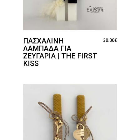
ΠΑΣΧΑΛΙΝΉ
30.00
€
ΛΑΜΠΆΔΑ ΓΙΑ
ΖΕΥΓΆΡΙΑ | THE FIRST
KISS