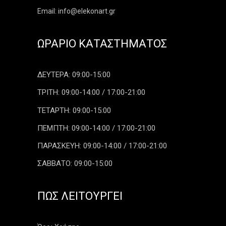
Email: info@elekonart.gr
ΩΡΆΡΙΟ ΚΑΤΑΣΤΉΜΑΤΟΣ
ΔΕΥΤΕΡΑ: 09:00-15:00
ΤΡΙΤΗ: 09:00-14:00 / 17:00-21:00
ΤΕΤΑΡΤΗ: 09:00-15:00
ΠΕΜΠΤΗ: 09:00-14:00 / 17:00-21:00
ΠΑΡΑΣΚΕΥΗ: 09:00-14:00 / 17:00-21:00
ΣΑΒΒΑΤΟ: 09:00-15:00
ΠΏΣ ΛΕΙΤΟΥΡΓΕΊ