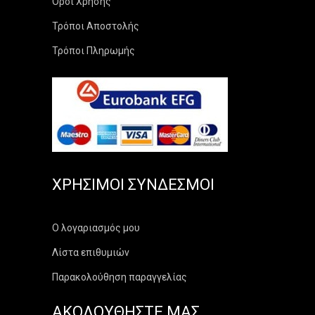
Όροι Χρήσης
Τρόποι Αποστολής
Τρόποι Πληρωμής
ΧΡΉΣΙΜΟΙ ΣΎΝΔΕΣΜΟΙ
Ο λογαριασμός μου
Λίστα επιθυμιών
Παρακολούθηση παραγγελίας
ΑΚΟΛΟΥΘΗΣΤΕ ΜΑΣ