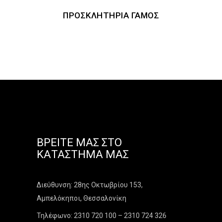
ΠΡΟΣΚΛΗΤΉΡΙΑ ΓΆΜΟΣ
ΒΡΕΊΤΕ ΜΑΣ ΣΤΟ
ΚΑΤΆΣΤΗΜΑ ΜΑΣ
Διεύθυνση: 28ης Οκτωβρίου 153,
Αμπελόκηποι, Θεσσαλονίκη
Τηλέφωνο: 2310 720 100 – 2310 724 326