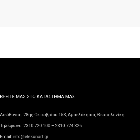
ΒΡΕΊΤΕ ΜΑΣ ΣΤΟ ΚΑΤΆΣΤΗΜΑ ΜΑΣ
Διεύθυνση: 28ης Οκτωβρίου 153, Αμπελόκηποι, Θεσσαλονίκη
Τηλέφωνο: 2310 720 100 – 2310 724 326
Email: info@elekonart.gr