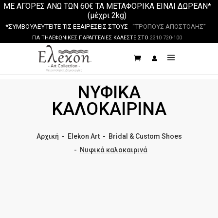
ΜΕ ΑΓΟΡΕΣ ΑΝΩ ΤΩΝ 60€ ΤΑ ΜΕΤΑΦΟΡΙΚΑ ΕΙΝΑΙ ΔΩΡΕΑΝ*
(μέχρι 2kg)
*ΣΥΜΒΟΥΛΕΥΤΕΙΤΕ ΤΙΣ ΕΞΑΙΡΕΣΕΙΣ ΣΤΟΥΣ “
ΤΡΟΠΟΥΣ ΑΠΟΣΤΟΛΗΣ
”
ΓΙΑ ΤΗΛΕΦΩΝΙΚΕΣ ΠΑΡΑΓΓΕΛΙΕΣ ΚΑΛΕΣΤΕ ΣΤΟ
2310 720-100
ΝΥΦΙΚΆ
ΚΑΛΟΚΑΙΡΙΝΆ
Αρχική
-
Elekon Art
-
Bridal & Custom Shoes
-
Νυφικά καλοκαιρινά