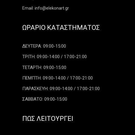
Email: info@elekonart.gr
ΩΡΆΡΙΟ ΚΑΤΑΣΤΉΜΑΤΟΣ
ΔΕΥΤΕΡΑ: 09:00-15:00
ΤΡΙΤΗ: 09:00-14:00 / 17:00-21:00
ΤΕΤΑΡΤΗ: 09:00-15:00
ΠΕΜΠΤΗ: 09:00-14:00 / 17:00-21:00
ΠΑΡΑΣΚΕΥΗ: 09:00-14:00 / 17:00-21:00
ΣΑΒΒΑΤΟ: 09:00-15:00
ΠΏΣ ΛΕΙΤΟΥΡΓΕΊ