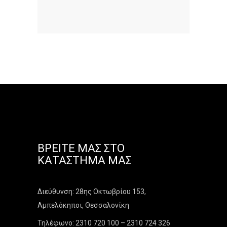
ΒΡΕΊΤΕ ΜΑΣ ΣΤΟ
ΚΑΤΆΣΤΗΜΑ ΜΑΣ
Διεύθυνση: 28ης Οκτωβρίου 153,
Αμπελόκηποι, Θεσσαλονίκη
Τηλέφωνο: 2310 720 100 – 2310 724 326