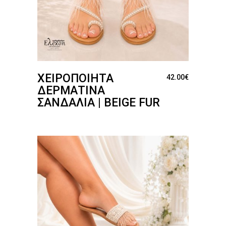
ΧΕΙΡΟΠΟΊΗΤΑ
42.00
€
ΔΕΡΜΆΤΙΝΑ
ΣΑΝΔΆΛΙΑ | BEIGE FUR