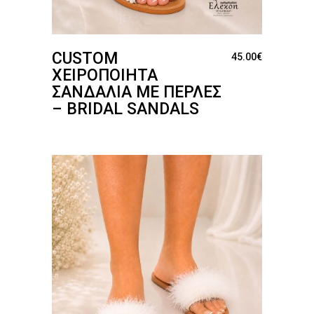
CUSTOM
45.00
€
ΧΕΙΡΟΠΟΊΗΤΑ
ΣΑΝΔΆΛΙΑ ΜΕ ΠΈΡΛΕΣ
– BRIDAL SANDALS