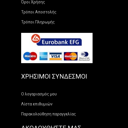
Όροι Χρήσης
Τρόποι Αποστολής
Τρόποι Πληρωμής
ΧΡΉΣΙΜΟΙ ΣΎΝΔΕΣΜΟΙ
Ο λογαριασμός μου
Λίστα επιθυμιών
Παρακολούθηση παραγγελίας