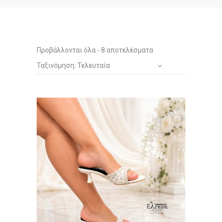
Sorted
Προβάλλονται όλα - 8 αποτελέσματα
Ταξινόμηση: Τελευταία
by
latest