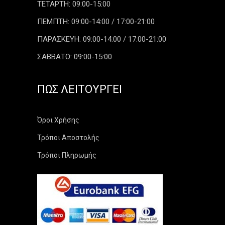
ΤΕΤΑΡΤΗ: 09:00-15:00
ΠΕΜΠΤΗ: 09:00-14:00 / 17:00-21:00
ΠΑΡΑΣΚΕΥΗ: 09:00-14:00 / 17:00-21:00
ΣΑΒΒΑΤΟ: 09:00-15:00
ΠΏΣ ΛΕΙΤΟΥΡΓΕΊ
Όροι Χρήσης
Τρόποι Αποστολής
Τρόποι Πληρωμής