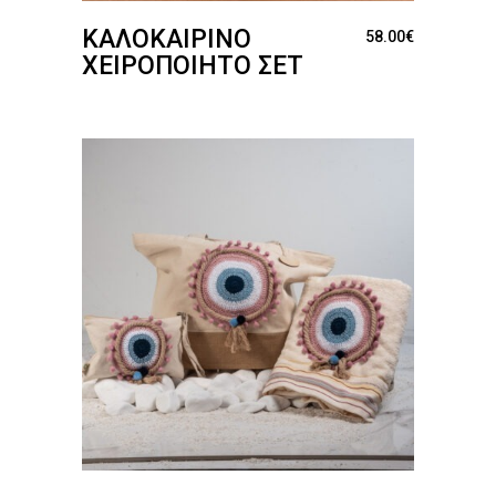
ΚΑΛΟΚΑΙΡΙΝΌ
58.00
€
ΧΕΙΡΟΠΟΊΗΤΟ ΣΕΤ