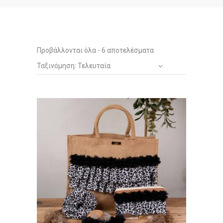
Sorted
Προβάλλονται όλα - 6 αποτελέσματα
Ταξινόμηση: Τελευταία
by
latest