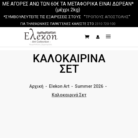
ΜΕ ΑΓΟΡΕΣ ΑΝΩ ΤΩΝ 60€ ΤΑ ΜΕΤΑΦΟΡΙΚΑ ΕΙΝΑΙ ΔΩΡΕΑΝ*
(μέχρι 2kg)
*ΣΥΜΒΟΥΛΕΥΤΕΙΤΕ ΤΙΣ ΕΞΑΙΡΕΣΕΙΣ ΣΤΟΥΣ “
ΤΡΟΠΟΥΣ ΑΠΟΣΤΟΛΗΣ
”
ΓΙΑ ΤΗΛΕΦΩΝΙΚΕΣ ΠΑΡΑΓΓΕΛΙΕΣ ΚΑΛΕΣΤΕ ΣΤΟ
2310 720-100
ΚΑΛΟΚΑΙΡΙΝΆ
ΣΕΤ
Αρχική
-
Elekon Art
-
Summer 2026
-
Καλοκαιρινά Σετ