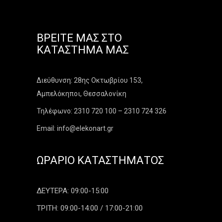
ΒΡΕΊΤΕ ΜΑΣ ΣΤΟ
ΚΑΤΆΣΤΗΜΑ ΜΑΣ
Διεύθυνση: 28ης Οκτωβρίου 153,
Αμπελόκηποι, Θεσσαλονίκη
Τηλέφωνο: 2310 720 100 – 2310 724 326
Email: info@elekonart.gr
ΩΡΆΡΙΟ ΚΑΤΑΣΤΉΜΑΤΟΣ
ΔΕΥΤΕΡΑ: 09:00-15:00
ΤΡΙΤΗ: 09:00-14:00 / 17:00-21:00