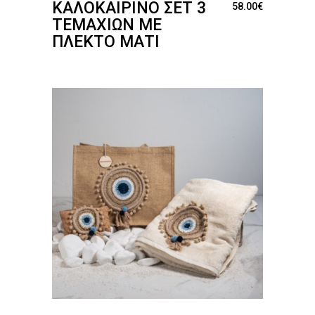
ΚΑΛΟΚΑΙΡΙΝΌ ΣΕΤ 3
58.00
€
ΤΕΜΑΧΊΩΝ ΜΕ
ΠΛΕΚΤΌ ΜΆΤΙ