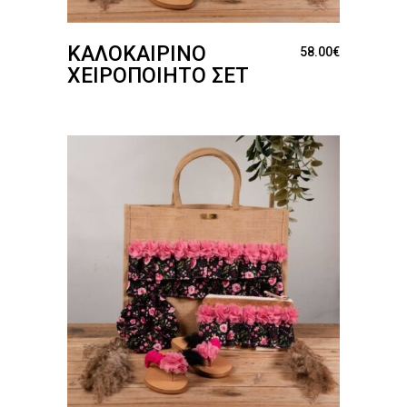
ΚΑΛΟΚΑΙΡΙΝΌ
58.00
€
ΧΕΙΡΟΠΟΊΗΤΟ ΣΕΤ