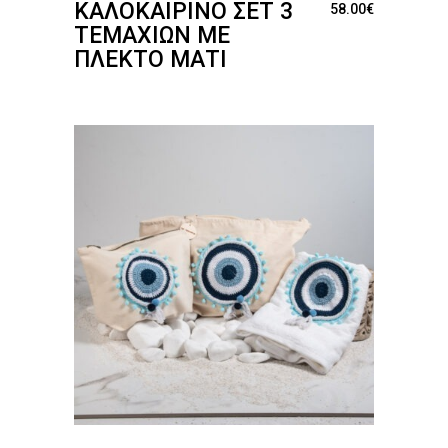
ΚΑΛΟΚΑΙΡΙΝΌ ΣΕΤ 3
58.00
€
ΤΕΜΑΧΊΩΝ ΜΕ
ΠΛΕΚΤΌ ΜΆΤΙ