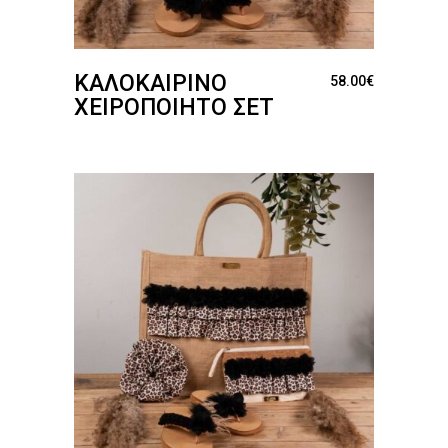
ΚΑΛΟΚΑΙΡΙΝΌ
58.00
€
ΧΕΙΡΟΠΟΊΗΤΟ ΣΕΤ