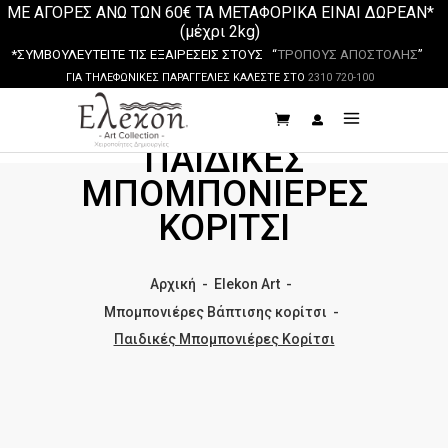
ΜΕ ΑΓΟΡΕΣ ΑΝΩ ΤΩΝ 60€ ΤΑ ΜΕΤΑΦΟΡΙΚΑ ΕΙΝΑΙ ΔΩΡΕΑΝ*
(μέχρι 2kg)
*ΣΥΜΒΟΥΛΕΥΤΕΙΤΕ ΤΙΣ ΕΞΑΙΡΕΣΕΙΣ ΣΤΟΥΣ “
ΤΡΟΠΟΥΣ ΑΠΟΣΤΟΛΗΣ
”
ΓΙΑ ΤΗΛΕΦΩΝΙΚΕΣ ΠΑΡΑΓΓΕΛΙΕΣ ΚΑΛΕΣΤΕ ΣΤΟ
2310 720-100
ΠΑΙΔΙΚΈΣ
ΜΠΟΜΠΟΝΙΈΡΕΣ
ΚΟΡΊΤΣΙ
Αρχική
-
Elekon Art
-
Μπομπονιέρες Βάπτισης κορίτσι
-
Παιδικές Μπομπονιέρες Κορίτσι