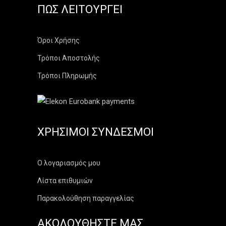
ΠΏΣ ΛΕΙΤΟΥΡΓΕΊ
Όροι Χρήσης
Τρόποι Αποστολής
Τρόποι Πληρωμής
ΧΡΉΣΙΜΟΙ ΣΎΝΔΕΣΜΟΙ
Ο λογαριασμός μου
Λίστα επιθυμιών
Παρακολούθηση παραγγελίας
ΑΚΟΛΟΥΘΗΣΤΕ ΜΑΣ