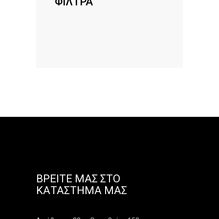
ΦΙΛΤΡΑ
ΒΡΕΊΤΕ ΜΑΣ ΣΤΟ
ΚΑΤΆΣΤΗΜΑ ΜΑΣ