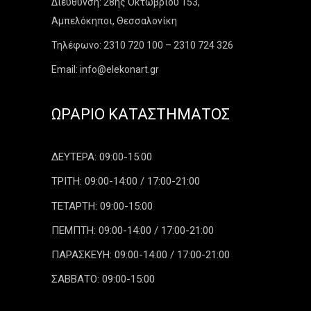
Διεύθυνση: 28ης Οκτωβρίου 153,
Αμπελόκηποι, Θεσσαλονίκη
Τηλέφωνο: 2310 720 100 – 2310 724 326
Email: info@elekonart.gr
ΩΡΆΡΙΟ ΚΑΤΑΣΤΉΜΑΤΟΣ
ΔΕΥΤΕΡΑ: 09:00-15:00
ΤΡΙΤΗ: 09:00-14:00 / 17:00-21:00
ΤΕΤΑΡΤΗ: 09:00-15:00
ΠΕΜΠΤΗ: 09:00-14:00 / 17:00-21:00
ΠΑΡΑΣΚΕΥΗ: 09:00-14:00 / 17:00-21:00
ΣΑΒΒΑΤΟ: 09:00-15:00