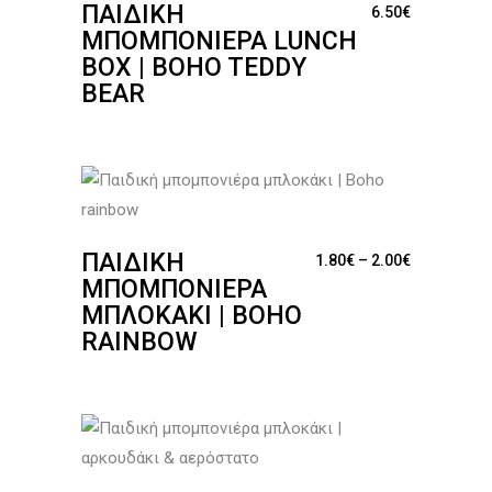
ΠΑΙΔΙΚΉ
6.50
€
ΜΠΟΜΠΟΝΙΈΡΑ LUNCH
BOX | BOHO TEDDY
BEAR
ΠΑΙΔΙΚΉ
Price range
1.80
€
–
2.00
€
ΜΠΟΜΠΟΝΙΈΡΑ
ΜΠΛΟΚΆΚΙ | BOHO
RAINBOW