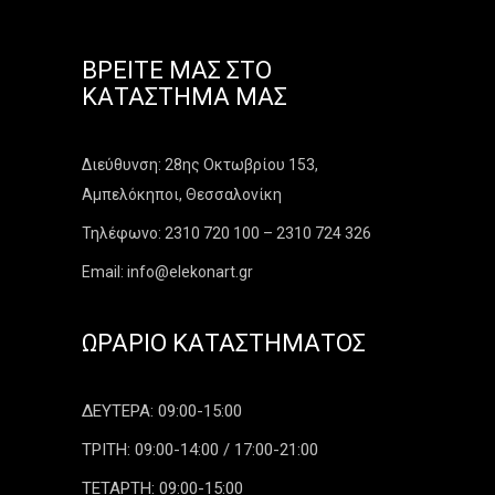
ΒΡΕΊΤΕ ΜΑΣ ΣΤΟ
ΚΑΤΆΣΤΗΜΑ ΜΑΣ
Διεύθυνση: 28ης Οκτωβρίου 153,
Αμπελόκηποι, Θεσσαλονίκη
Τηλέφωνο: 2310 720 100 – 2310 724 326
Email: info@elekonart.gr
ΩΡΆΡΙΟ ΚΑΤΑΣΤΉΜΑΤΟΣ
ΔΕΥΤΕΡΑ: 09:00-15:00
ΤΡΙΤΗ: 09:00-14:00 / 17:00-21:00
ΤΕΤΑΡΤΗ: 09:00-15:00