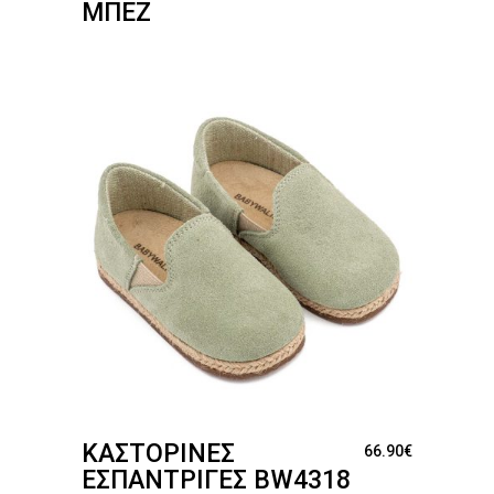
ΜΠΕΖ
ΚΑΣΤΌΡΙΝΕΣ
66.90
€
ΕΣΠΑΝΤΡΊΓΕΣ BW4318