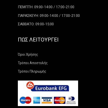
ΠΕΜΠΤΗ: 09:00-14:00 / 17:00-21:00
ΠΑΡΑΣΚΕΥΗ: 09:00-14:00 / 17:00-21:00
ΣΑΒΒΑΤΟ: 09:00-15:00
ΠΏΣ ΛΕΙΤΟΥΡΓΕΊ
Όροι Χρήσης
Τρόποι Αποστολής
Τρόποι Πληρωμής