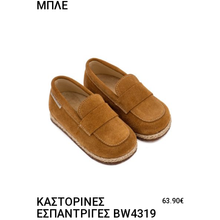
ΜΠΛΕ
ΚΑΣΤΌΡΙΝΕΣ
63.90
€
ΕΣΠΑΝΤΡΊΓΕΣ BW4319