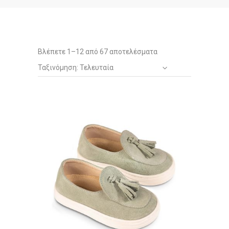
Sorted
Βλέπετε 1–12 από 67 αποτελέσματα
Ταξινόμηση: Τελευταία
by
latest