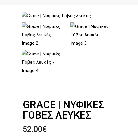
GRACE | ΝΥΦΙΚΈΣ
ΓΌΒΕΣ ΛΕΥΚΈΣ
52.00
€