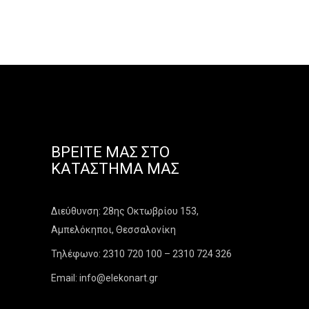
ΒΡΕΊΤΕ ΜΑΣ ΣΤΟ
ΚΑΤΆΣΤΗΜΑ ΜΑΣ
Διεύθυνση: 28ης Οκτωβρίου 153,
Αμπελόκηποι, Θεσσαλονίκη
Τηλέφωνο: 2310 720 100 – 2310 724 326
Email: info@elekonart.gr