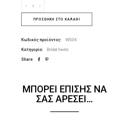
ΠΡΟΣΘΉΚΗ ΣΤΟ ΚΑΛΆΘΙ
WS04
Κωδικός προϊόντος:
Bridal heels
Κατηγορία:
Share:
ΜΠΟΡΕΊ ΕΠΊΣΗΣ ΝΑ
ΣΑΣ ΑΡΈΣΕΙ…