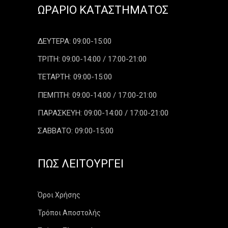
ΩΡΆΡΙΟ ΚΑΤΑΣΤΉΜΑΤΟΣ
ΔΕΥΤΕΡΑ: 09:00-15:00
ΤΡΙΤΗ: 09:00-14:00 / 17:00-21:00
ΤΕΤΑΡΤΗ: 09:00-15:00
ΠΕΜΠΤΗ: 09:00-14:00 / 17:00-21:00
ΠΑΡΑΣΚΕΥΗ: 09:00-14:00 / 17:00-21:00
ΣΑΒΒΑΤΟ: 09:00-15:00
ΠΏΣ ΛΕΙΤΟΥΡΓΕΊ
Όροι Χρήσης
Τρόποι Αποστολής