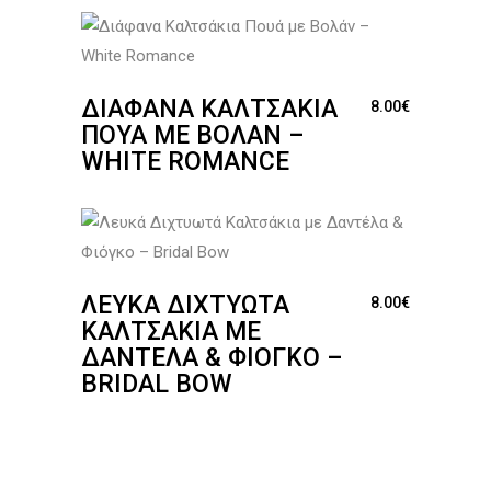
ΔΙΆΦΑΝΑ ΚΑΛΤΣΆΚΙΑ
8.00
€
ΠΟΥΆ ΜΕ ΒΟΛΆΝ –
WHITE ROMANCE
ΛΕΥΚΆ ΔΙΧΤΥΩΤΆ
8.00
€
ΚΑΛΤΣΆΚΙΑ ΜΕ
ΔΑΝΤΈΛΑ & ΦΙΌΓΚΟ –
BRIDAL BOW