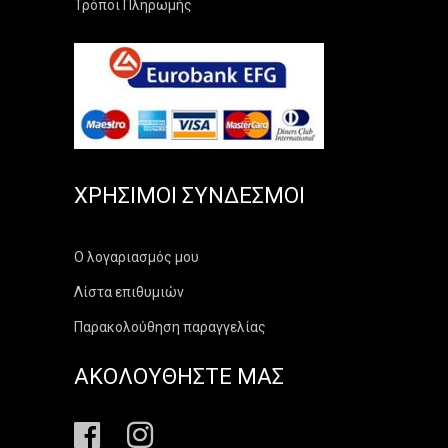
Τρόποι Πληρωμής
ΧΡΉΣΙΜΟΙ ΣΎΝΔΕΣΜΟΙ
Ο λογαριασμός μου
Λίστα επιθυμιών
Παρακολούθηση παραγγελίας
ΑΚΟΛΟΥΘΗΣΤΕ ΜΑΣ