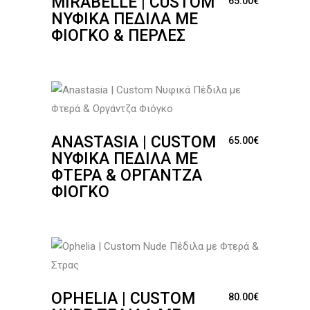
MIRABELLE | CUSTOM
65.00
€
ΝΥΦΙΚΆ ΠΈΔΙΛΑ ΜΕ
ΦΙΌΓΚΟ & ΠΈΡΛΕΣ
ANASTASIA | CUSTOM
65.00
€
ΝΥΦΙΚΆ ΠΈΔΙΛΑ ΜΕ
ΦΤΕΡΆ & ΟΡΓΆΝΤΖΑ
ΦΙΌΓΚΟ
OPHELIA | CUSTOM
80.00
€