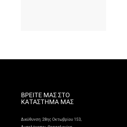
ΒΡΕΊΤΕ ΜΑΣ ΣΤΟ
ΚΑΤΆΣΤΗΜΑ ΜΑΣ
Διεύθυνση: 28ης Οκτωβρίου 153,