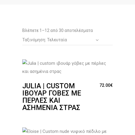
Sorted
Βλέπετε 1–12 από 30 αποτελέσματα
Ταξινόμηση: Τελευταία
by
latest
JULIA | CUSTOM
72.00
€
ΙΒΟΥΆΡ ΓΌΒΕΣ ΜΕ
ΠΈΡΛΕΣ ΚΑΙ
ΑΣΗΜΈΝΙΑ ΣΤΡΑΣ