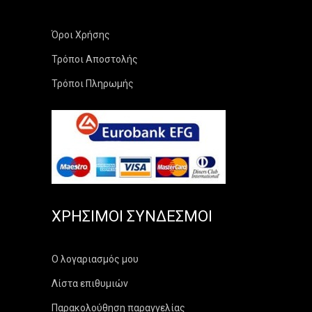
Όροι Χρήσης
Τρόποι Αποστολής
Τρόποι Πληρωμής
ΧΡΉΣΙΜΟΙ ΣΎΝΔΕΣΜΟΙ
Ο λογαριασμός μου
Λίστα επιθυμιών
Παρακολούθηση παραγγελίας