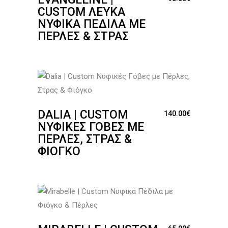
CUSTOM ΛΕΥΚΆ
ΝΥΦΙΚΆ ΠΈΔΙΛΑ ΜΕ
ΠΈΡΛΕΣ & ΣΤΡΑΣ
DALIA | CUSTOM
140.00
€
ΝΥΦΙΚΈΣ ΓΌΒΕΣ ΜΕ
ΠΈΡΛΕΣ, ΣΤΡΑΣ &
ΦΙΌΓΚΟ