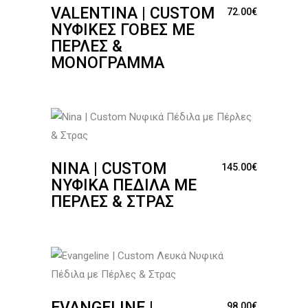
VALENTINA | CUSTOM
72.00
€
ΝΥΦΙΚΈΣ ΓΌΒΕΣ ΜΕ
ΠΈΡΛΕΣ &
ΜΟΝΌΓΡΑΜΜΑ
NINA | CUSTOM
145.00
€
ΝΥΦΙΚΆ ΠΈΔΙΛΑ ΜΕ
ΠΈΡΛΕΣ & ΣΤΡΑΣ
EVANGELINE |
98.00
€