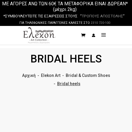
ΜΕ ΑΓΟΡΕΣ ΑΝΩ ΤΩΝ 60€ ΤΑ ΜΕΤΑΦΟΡΙΚΑ ΕΙΝΑΙ ΔΩΡΕΑΝ*
(μέχρι 2kg)
*ΣΥΜΒΟΥΛΕΥΤΕΙΤΕ ΤΙΣ ΕΞΑΙΡΕΣΕΙΣ ΣΤΟΥΣ “
ΤΡΟΠΟΥΣ ΑΠΟΣΤΟΛΗΣ
”
ΓΙΑ ΤΗΛΕΦΩΝΙΚΕΣ ΠΑΡΑΓΓΕΛΙΕΣ ΚΑΛΕΣΤΕ ΣΤΟ
2310 720-100
BRIDAL HEELS
Αρχική
-
Elekon Art
-
Bridal & Custom Shoes
-
Bridal heels