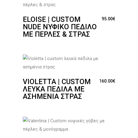
ELOISE | CUSTOM
95.00
€
NUDE ΝΥΦΙΚΌ ΠΈΔΙΛΟ
ΜΕ ΠΈΡΛΕΣ & ΣΤΡΑΣ
VIOLETTA | CUSTOM
160.00
€
ΛΕΥΚΆ ΠΈΔΙΛΑ ΜΕ
ΑΣΗΜΈΝΙΑ ΣΤΡΑΣ