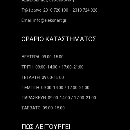
Αμπελόκηποι, Θεσσαλονίκη
Τηλέφωνο: 2310 720 100 – 2310 724 326
Email: info@elekonart.gr
ΩΡΆΡΙΟ ΚΑΤΑΣΤΉΜΑΤΟΣ
ΔΕΥΤΕΡΑ: 09:00-15:00
ΤΡΙΤΗ: 09:00-14:00 / 17:00-21:00
ΤΕΤΑΡΤΗ: 09:00-15:00
ΠΕΜΠΤΗ: 09:00-14:00 / 17:00-21:00
ΠΑΡΑΣΚΕΥΗ: 09:00-14:00 / 17:00-21:00
ΣΑΒΒΑΤΟ: 09:00-15:00
ΠΏΣ ΛΕΙΤΟΥΡΓΕΊ