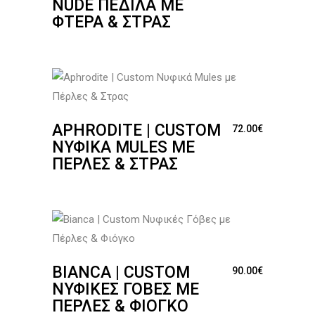
NUDE ΠΈΔΙΛΑ ΜΕ
ΦΤΕΡΆ & ΣΤΡΑΣ
APHRODITE | CUSTOM
72.00
€
ΝΥΦΙΚΆ MULES ΜΕ
ΠΈΡΛΕΣ & ΣΤΡΑΣ
BIANCA | CUSTOM
90.00
€
ΝΥΦΙΚΈΣ ΓΌΒΕΣ ΜΕ
ΠΈΡΛΕΣ & ΦΙΌΓΚΟ