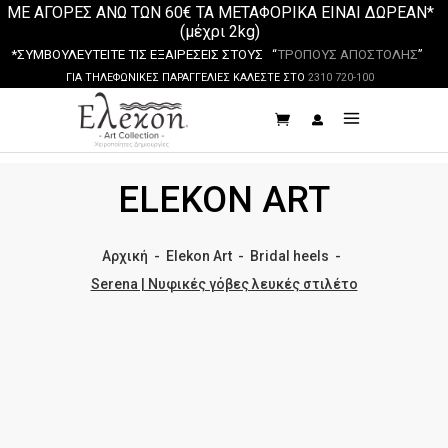
ΜΕ ΑΓΟΡΕΣ ΑΝΩ ΤΩΝ 60€ ΤΑ ΜΕΤΑΦΟΡΙΚΑ ΕΙΝΑΙ ΔΩΡΕΑΝ*
(μέχρι 2kg)
*ΣΥΜΒΟΥΛΕΥΤΕΙΤΕ ΤΙΣ ΕΞΑΙΡΕΣΕΙΣ ΣΤΟΥΣ “
ΤΡΟΠΟΥΣ ΑΠΟΣΤΟΛΗΣ
”
ΓΙΑ ΤΗΛΕΦΩΝΙΚΕΣ ΠΑΡΑΓΓΕΛΙΕΣ ΚΑΛΕΣΤΕ ΣΤΟ
2310 720-100
ELEKON ART
Αρχική
-
Elekon Art
-
Bridal heels
-
Serena | Νυφικές γόβες λευκές στιλέτο