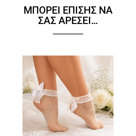
ΜΠΟΡΕΊ ΕΠΊΣΗΣ ΝΑ
ΣΑΣ ΑΡΈΣΕΙ…