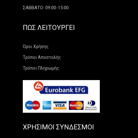
ΣΑΒΒΑΤΟ: 09:00-15:00
ΠΏΣ ΛΕΙΤΟΥΡΓΕΊ
Όροι Χρήσης
Τρόποι Αποστολής
Τρόποι Πληρωμής
ΧΡΉΣΙΜΟΙ ΣΎΝΔΕΣΜΟΙ