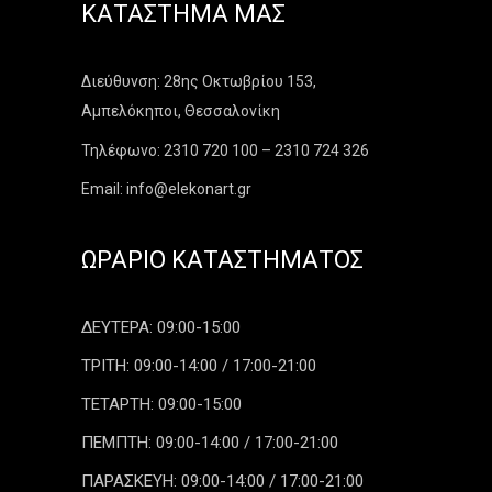
ΚΑΤΆΣΤΗΜΑ ΜΑΣ
Διεύθυνση: 28ης Οκτωβρίου 153,
Αμπελόκηποι, Θεσσαλονίκη
Τηλέφωνο: 2310 720 100 – 2310 724 326
Email: info@elekonart.gr
ΩΡΆΡΙΟ ΚΑΤΑΣΤΉΜΑΤΟΣ
ΔΕΥΤΕΡΑ: 09:00-15:00
ΤΡΙΤΗ: 09:00-14:00 / 17:00-21:00
ΤΕΤΑΡΤΗ: 09:00-15:00
ΠΕΜΠΤΗ: 09:00-14:00 / 17:00-21:00
ΠΑΡΑΣΚΕΥΗ: 09:00-14:00 / 17:00-21:00