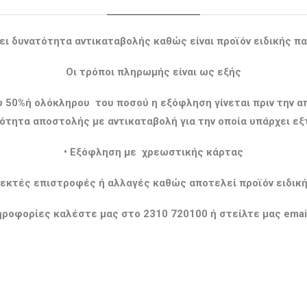
ει δυνατότητα αντικαταβολής καθώς είναι προϊόν ειδικής πα
Οι τρόποι πληρωμής είναι ως εξής
ου 50%ή ολόκληρου του ποσού η εξόφληση γίνεται πριν την
ότητα αποστολής με αντικαταβολή για την οποία υπάρχει ε
• Εξόφληση με χρεωστικής κάρτας
 δεκτές επιστροφές ή αλλαγές καθώς αποτελεί προϊόν ειδικ
ροφορίες καλέστε μας στο 2310 720100 ή στείλτε μας email