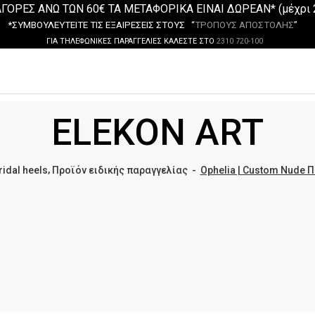
ΓΟΡΕΣ ΑΝΩ ΤΩΝ 60€ ΤΑ ΜΕΤΑΦΟΡΙΚΑ ΕΙΝΑΙ ΔΩΡΕΑΝ* (μέχρι 
*ΣΥΜΒΟΥΛΕΥΤΕΙΤΕ ΤΙΣ ΕΞΑΙΡΕΣΕΙΣ ΣΤΟΥΣ “
ΤΡΟΠΟΥΣ ΑΠΟΣΤΟΛΗΣ
”
ΓΙΑ ΤΗΛΕΦΩΝΙΚΕΣ ΠΑΡΑΓΓΕΛΙΕΣ ΚΑΛΕΣΤΕ ΣΤΟ
2310 720-100
ELEKON ART
,
ridal heels
Προϊόν ειδικής παραγγελίας
-
Ophelia | Custom Nude 