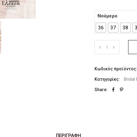
Νούμερο
36
37
38
Κωδικός προϊόντος
Bridal
Κατηγορίες:
Share:
ΠΕΡΙΓΡΑΦΉ