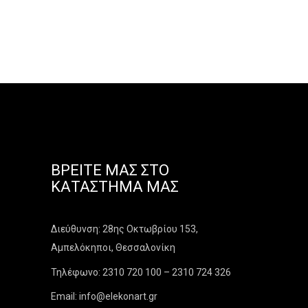
ΒΡΕΊΤΕ ΜΑΣ ΣΤΟ
ΚΑΤΆΣΤΗΜΑ ΜΑΣ
Διεύθυνση: 28ης Οκτωβρίου 153,
Αμπελόκηποι, Θεσσαλονίκη
Τηλέφωνο: 2310 720 100 – 2310 724 326
Email: info@elekonart.gr