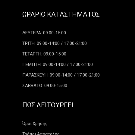
ΩΡΆΡΙΟ ΚΑΤΑΣΤΉΜΑΤΟΣ
ΔΕΥΤΕΡΑ: 09:00-15:00
ΤΡΙΤΗ: 09:00-14:00 / 17:00-21:00
ΤΕΤΑΡΤΗ: 09:00-15:00
ΠΕΜΠΤΗ: 09:00-14:00 / 17:00-21:00
ΠΑΡΑΣΚΕΥΗ: 09:00-14:00 / 17:00-21:00
ΣΑΒΒΑΤΟ: 09:00-15:00
ΠΏΣ ΛΕΙΤΟΥΡΓΕΊ
Όροι Χρήσης
Τρόποι Αποστολής