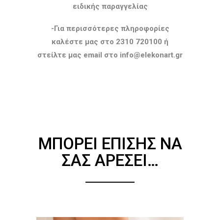
ειδικής παραγγελίας
-Για περισσότερες πληροφορίες
καλέστε μας στο 2310 720100 ή
στείλτε μας email στο info@elekonart.gr
ΜΠΟΡΕΊ ΕΠΊΣΗΣ ΝΑ
ΣΑΣ ΑΡΈΣΕΙ…