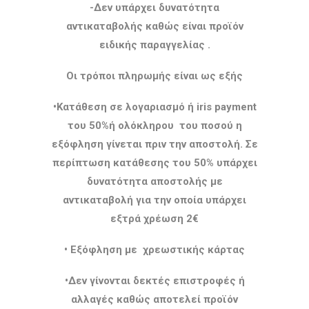
-Δεν υπάρχει δυνατότητα
αντικαταβολής καθώς είναι προϊόν
ειδικής παραγγελίας .
Οι τρόποι πληρωμής είναι ως εξής
•Κατάθεση σε λογαριασμό ή iris payment
του 50%ή ολόκληρου του ποσού η
εξόφληση γίνεται πριν την αποστολή. Σε
περίπτωση κατάθεσης του 50% υπάρχει
δυνατότητα αποστολής με
αντικαταβολή για την οποία υπάρχει
εξτρά χρέωση 2€
• Εξόφληση με χρεωστικής κάρτας
•Δεν γίνονται δεκτές επιστροφές ή
αλλαγές καθώς αποτελεί προϊόν