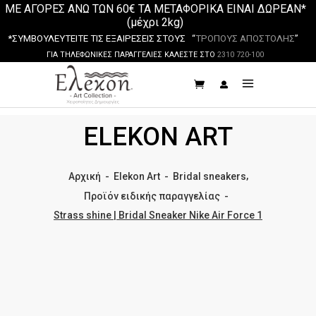
ΜΕ ΑΓΟΡΕΣ ΑΝΩ ΤΩΝ 60€ ΤΑ ΜΕΤΑΦΟΡΙΚΑ ΕΙΝΑΙ ΔΩΡΕΑΝ*
(μέχρι 2kg)
*ΣΥΜΒΟΥΛΕΥΤΕΙΤΕ ΤΙΣ ΕΞΑΙΡΕΣΕΙΣ ΣΤΟΥΣ “
ΤΡΟΠΟΥΣ ΑΠΟΣΤΟΛΗΣ
”
ΓΙΑ ΤΗΛΕΦΩΝΙΚΕΣ ΠΑΡΑΓΓΕΛΙΕΣ ΚΑΛΕΣΤΕ ΣΤΟ
2310 720-100
ELEKON ART
,
Αρχική
-
Elekon Art
-
Bridal sneakers
Προϊόν ειδικής παραγγελίας
-
Strass shine | Bridal Sneaker Nike Air Force 1