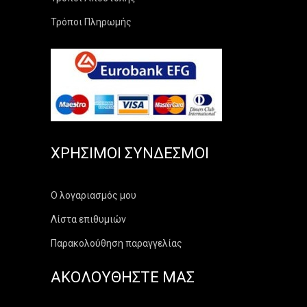
Τρόποι Πληρωμής
ΧΡΉΣΙΜΟΙ ΣΎΝΔΕΣΜΟΙ
Ο λογαριασμός μου
Λίστα επιθυμιών
Παρακολούθηση παραγγελίας
ΑΚΟΛΟΥΘΗΣΤΕ ΜΑΣ