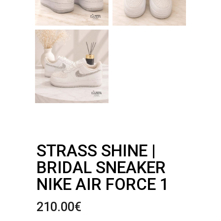
STRASS SHINE |
BRIDAL SNEAKER
NIKE AIR FORCE 1
210.00
€