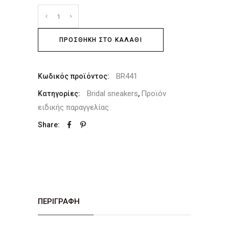
ΠΡΟΣΘΉΚΗ ΣΤΟ ΚΑΛΆΘΙ
BR441
Κωδικός προϊόντος:
Bridal sneakers
Προϊόν
Κατηγορίες:
,
ειδικής παραγγελίας
Share:
ΠΕΡΙΓΡΑΦΉ