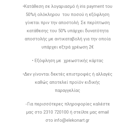
•Κατάθεση σε λογαριασμό ή iris payment του
50%ή ολόκληρου του ποσού η εξόφληση
γίνεται πριν την αποστολή. Σε περίπτωση
κατάθεσης του 50% υπάρχει δυνατότητα
αποστολής με αντικαταβολή για την οποία
υπάρχει εξτρά χρέωση 2€
• Εξόφληση με χρεωστικής κάρτας
•Δεν γίνονται δεκτές επιστροφές ή αλλαγές
καθώς αποτελεί προϊόν ειδικής
παραγγελίας
-Για περισσότερες πληροφορίες καλέστε
μας στο 2310 720100 ή στείλτε μας email
στο info@elekonart.gr