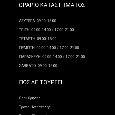
ΩΡΆΡΙΟ ΚΑΤΑΣΤΉΜΑΤΟΣ
ΔΕΥΤΕΡΑ: 09:00-15:00
ΤΡΙΤΗ: 09:00-14:00 / 17:00-21:00
ΤΕΤΑΡΤΗ: 09:00-15:00
ΠΕΜΠΤΗ: 09:00-14:00 / 17:00-21:00
ΠΑΡΑΣΚΕΥΗ: 09:00-14:00 / 17:00-21:00
ΣΑΒΒΑΤΟ: 09:00-15:00
ΠΏΣ ΛΕΙΤΟΥΡΓΕΊ
Όροι Χρήσης
Τρόποι Αποστολής