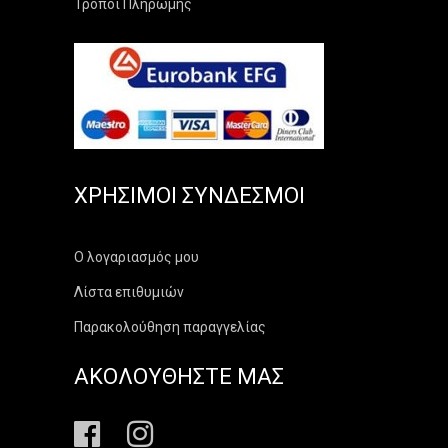
Τρόποι Πληρωμής
ΧΡΉΣΙΜΟΙ ΣΎΝΔΕΣΜΟΙ
Ο λογαριασμός μου
Λίστα επιθυμιών
Παρακολούθηση παραγγελίας
ΑΚΟΛΟΥΘΗΣΤΕ ΜΑΣ