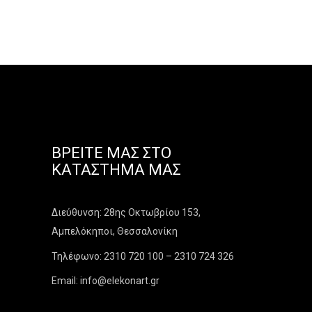
ΒΡΕΊΤΕ ΜΑΣ ΣΤΟ
ΚΑΤΆΣΤΗΜΑ ΜΑΣ
Διεύθυνση: 28ης Οκτωβρίου 153,
Αμπελόκηποι, Θεσσαλονίκη
Τηλέφωνο: 2310 720 100 – 2310 724 326
Email: info@elekonart.gr