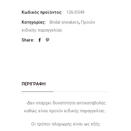
126/0549
Κωδικός προϊόντος:
Bridal sneakers
Προϊόν
Κατηγορίες:
,
ειδικής παραγγελίας
Share:
ΠΕΡΙΓΡΑΦΉ
-Δεν υπάρχει δυνατότητα αντικαταβολής
καθώς είναι προϊόν ειδικής παραγγελίας .
Οι τρόποι πληρωμής είναι ως εξής