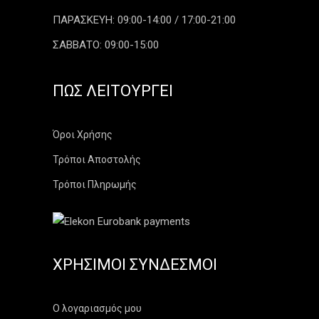
ΠΑΡΑΣΚΕΥΗ: 09:00-14:00 / 17:00-21:00
ΣΑΒΒΑΤΟ: 09:00-15:00
ΠΏΣ ΛΕΙΤΟΥΡΓΕΊ
Όροι Χρήσης
Τρόποι Αποστολής
Τρόποι Πληρωμής
ΧΡΉΣΙΜΟΙ ΣΎΝΔΕΣΜΟΙ
Ο λογαριασμός μου