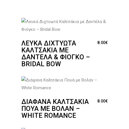
ΛΕΥΚΆ ΔΙΧΤΥΩΤΆ
8.00
€
ΚΑΛΤΣΆΚΙΑ ΜΕ
ΔΑΝΤΈΛΑ & ΦΙΌΓΚΟ –
BRIDAL BOW
ΔΙΆΦΑΝΑ ΚΑΛΤΣΆΚΙΑ
8.00
€
ΠΟΥΆ ΜΕ ΒΟΛΆΝ –
WHITE ROMANCE