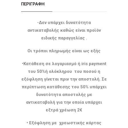
ΠΕΡΙΓΡΑΦΉ
-Δεν υπάρχει δυνατότητα
αντικαταβολής καθώς είναι προϊόν
ειδικής παραγγελίας .
Οι τρόποι πληρωμής είναι ως εξής
•Κατάθεση σε λογαριασμό ή iris payment
του 50%ή ολόκληρου του ποσού η
εξόφληση γίνεται πριν την αποστολή. Σε
περίπτωση κατάθεσης του 50% υπάρχει
δυνατότητα αποστολής με
αντικαταβολή για την οποία υπάρχει
εξτρά χρέωση 2€
• Εξόφληση με χρεωστικής κάρτας