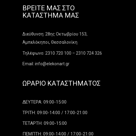
ΒΡΕΊΤΕ ΜΑΣ ΣΤΟ
ΚΑΤΆΣΤΗΜΑ ΜΑΣ
Διεύθυνση: 28ης Οκτωβρίου 153,
Αμπελόκηποι, Θεσσαλονίκη
Τηλέφωνο: 2310 720 100 – 2310 724 326
Email: info@elekonart.gr
ΩΡΆΡΙΟ ΚΑΤΑΣΤΉΜΑΤΟΣ
ΔΕΥΤΕΡΑ: 09:00-15:00
ΤΡΙΤΗ: 09:00-14:00 / 17:00-21:00
ΤΕΤΑΡΤΗ: 09:00-15:00
ΠΕΜΠΤΗ: 09:00-14:00 / 17:00-21:00