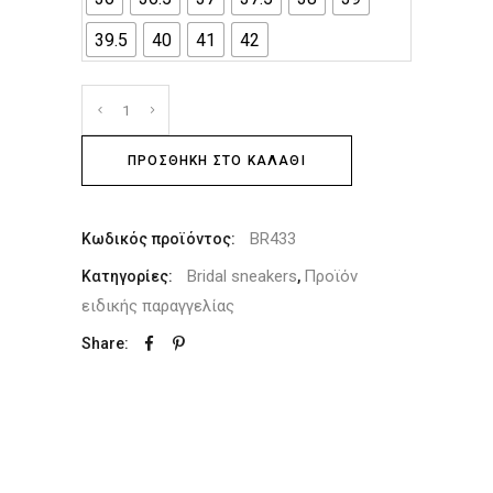
39.5
40
41
42
ΠΡΟΣΘΉΚΗ ΣΤΟ ΚΑΛΆΘΙ
BR433
Κωδικός προϊόντος:
Bridal sneakers
Προϊόν
Κατηγορίες:
,
ειδικής παραγγελίας
Share: