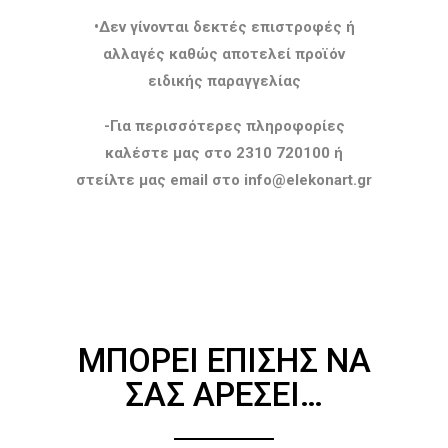
•Δεν γίνονται δεκτές επιστροφές ή
αλλαγές καθώς αποτελεί προϊόν
ειδικής παραγγελίας
-Για περισσότερες πληροφορίες
καλέστε μας στο 2310 720100 ή
στείλτε μας email στο info@elekonart.gr
ΜΠΟΡΕΊ ΕΠΊΣΗΣ ΝΑ
ΣΑΣ ΑΡΈΣΕΙ…