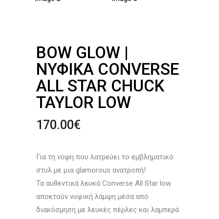
BOW GLOW |
ΝΥΦΙΚΆ CONVERSE
ALL STAR CHUCK
TAYLOR LOW
170.00
€
Για τη νύφη που λατρεύει το εμβληματικό
στυλ με μια glamorous ανατροπή!
Τα αυθεντικά λευκά Converse All Star low
αποκτούν νυφική λάμψη μέσα από
διακόσμηση με λευκές πέρλες και λαμπερά