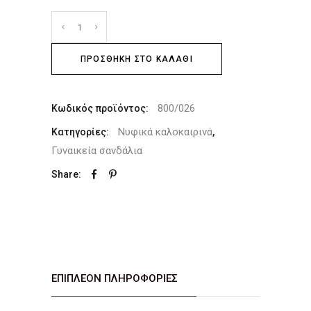
ΠΡΟΣΘΉΚΗ ΣΤΟ ΚΑΛΆΘΙ
800/026
Κωδικός προϊόντος:
Νυφικά καλοκαιρινά
Κατηγορίες:
,
Γυναικεία σανδάλια
Share:
ΕΠΙΠΛΈΟΝ ΠΛΗΡΟΦΟΡΊΕΣ