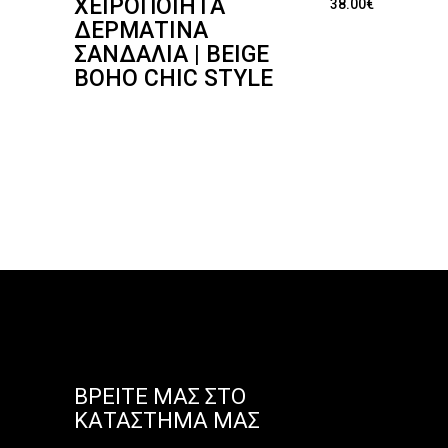
ΧΕΙΡΟΠΟΊΗΤΑ
38.00
€
ΔΕΡΜΆΤΙΝΑ
ΣΑΝΔΆΛΙΑ | BEIGE
BOHO CHIC STYLE
ΒΡΕΊΤΕ ΜΑΣ ΣΤΟ
ΚΑΤΆΣΤΗΜΑ ΜΑΣ