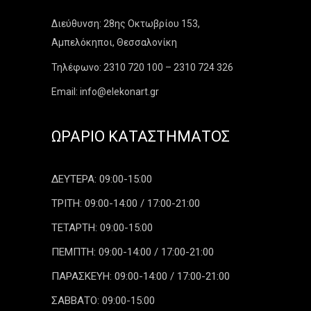
Διεύθυνση: 28ης Οκτωβρίου 153,
Αμπελόκηποι, Θεσσαλονίκη
Τηλέφωνο: 2310 720 100 – 2310 724 326
Email: info@elekonart.gr
ΩΡΆΡΙΟ ΚΑΤΑΣΤΉΜΑΤΟΣ
ΔΕΥΤΕΡΑ: 09:00-15:00
ΤΡΙΤΗ: 09:00-14:00 / 17:00-21:00
ΤΕΤΑΡΤΗ: 09:00-15:00
ΠΕΜΠΤΗ: 09:00-14:00 / 17:00-21:00
ΠΑΡΑΣΚΕΥΗ: 09:00-14:00 / 17:00-21:00
ΣΑΒΒΑΤΟ: 09:00-15:00