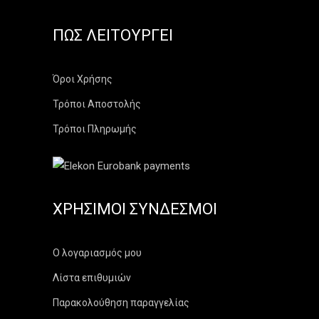
ΠΏΣ ΛΕΙΤΟΥΡΓΕΊ
Όροι Χρήσης
Τρόποι Αποστολής
Τρόποι Πληρωμής
ΧΡΉΣΙΜΟΙ ΣΎΝΔΕΣΜΟΙ
Ο λογαριασμός μου
Λίστα επιθυμιών
Παρακολούθηση παραγγελίας