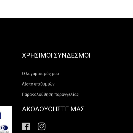
ΧΡΉΣΙΜΟΙ ΣΎΝΔΕΣΜΟΙ
Ο λογαριασμός μου
Λίστα επιθυμιών
Παρακολούθηση παραγγελίας
ΑΚΟΛΟΥΘΗΣΤΕ ΜΑΣ