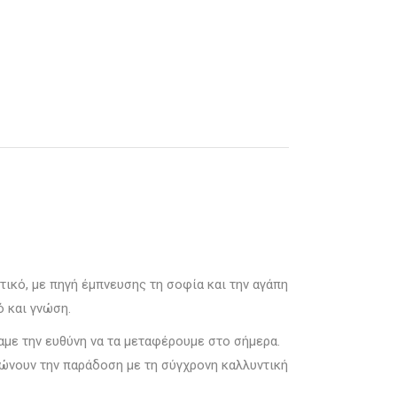
τικό, με πηγή έμπνευσης τη σοφία και την αγάπη
ό και γνώση.
βαμε την ευθύνη να τα μεταφέρουμε στο σήμερα.
ώνουν την παράδοση με τη σύγχρονη καλλυντική