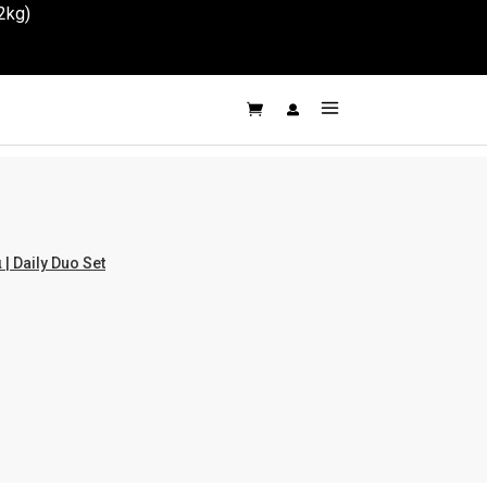
2kg)
 | Daily Duo Set