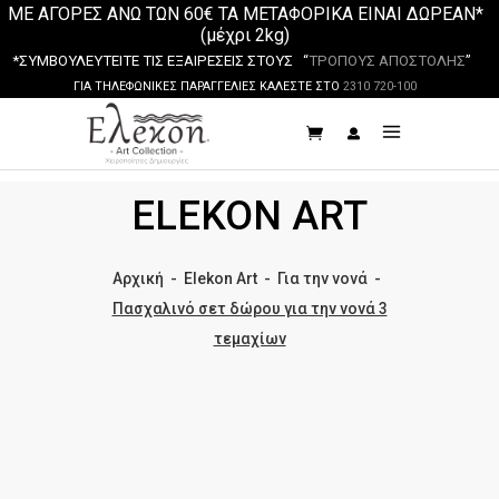
ΜΕ ΑΓΟΡΕΣ ΑΝΩ ΤΩΝ 60€ ΤΑ ΜΕΤΑΦΟΡΙΚΑ ΕΙΝΑΙ ΔΩΡΕΑΝ*
(μέχρι 2kg)
*ΣΥΜΒΟΥΛΕΥΤΕΙΤΕ ΤΙΣ ΕΞΑΙΡΕΣΕΙΣ ΣΤΟΥΣ “
ΤΡΟΠΟΥΣ ΑΠΟΣΤΟΛΗΣ
”
ΓΙΑ ΤΗΛΕΦΩΝΙΚΕΣ ΠΑΡΑΓΓΕΛΙΕΣ ΚΑΛΕΣΤΕ ΣΤΟ
2310 720-100
ELEKON ART
Αρχική
-
Elekon Art
-
Για την νονά
-
Πασχαλινό σετ δώρου για την νονά 3
τεμαχίων