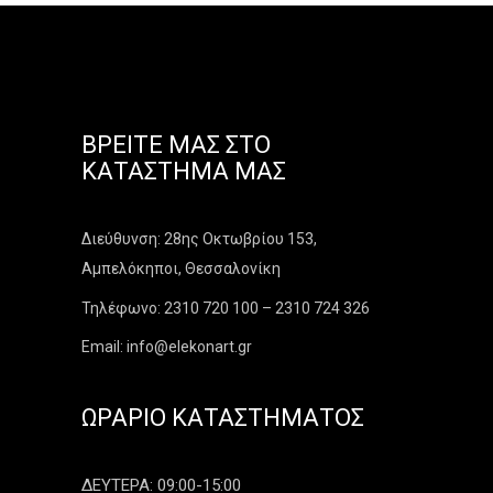
ΒΡΕΊΤΕ ΜΑΣ ΣΤΟ
ΚΑΤΆΣΤΗΜΑ ΜΑΣ
Διεύθυνση: 28ης Οκτωβρίου 153,
Αμπελόκηποι, Θεσσαλονίκη
Τηλέφωνο: 2310 720 100 – 2310 724 326
Email: info@elekonart.gr
ΩΡΆΡΙΟ ΚΑΤΑΣΤΉΜΑΤΟΣ
ΔΕΥΤΕΡΑ: 09:00-15:00