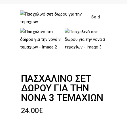
Sold
ΠΑΣΧΑΛΙΝΌ ΣΕΤ
ΔΏΡΟΥ ΓΙΑ ΤΗΝ
ΝΟΝΆ 3 ΤΕΜΑΧΊΩΝ
24.00
€