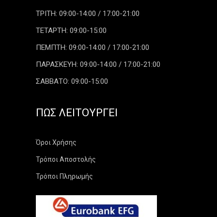
ΤΡΙΤΗ: 09:00-14:00 / 17:00-21:00
ΤΕΤΑΡΤΗ: 09:00-15:00
ΠΕΜΠΤΗ: 09:00-14:00 / 17:00-21:00
ΠΑΡΑΣΚΕΥΗ: 09:00-14:00 / 17:00-21:00
ΣΑΒΒΑΤΟ: 09:00-15:00
ΠΏΣ ΛΕΙΤΟΥΡΓΕΊ
Όροι Χρήσης
Τρόποι Αποστολής
Τρόποι Πληρωμής