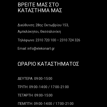
ΒΡΕΊΤΕ ΜΑΣ ΣΤΟ
ΚΑΤΆΣΤΗΜΑ ΜΑΣ
Διεύθυνση: 28ης Οκτωβρίου 153,
Αμπελόκηποι, Θεσσαλονίκη
Τηλέφωνο: 2310 720 100 – 2310 724 326
Email: info@elekonart.gr
ΩΡΆΡΙΟ ΚΑΤΑΣΤΉΜΑΤΟΣ
ΔΕΥΤΕΡΑ: 09:00-15:00
ΤΡΙΤΗ: 09:00-14:00 / 17:00-21:00
ΤΕΤΑΡΤΗ: 09:00-15:00
ΠΕΜΠΤΗ: 09:00-14:00 / 17:00-21:00