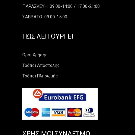
ΠΑΡΑΣΚΕΥΗ: 09:00-14:00 / 17:00-21:00
ΣΑΒΒΑΤΟ: 09:00-15:00
ΠΏΣ ΛΕΙΤΟΥΡΓΕΊ
Όροι Χρήσης
Τρόποι Αποστολής
Τρόποι Πληρωμής
ΧΡΉΣΙΜΟΙ ΣΎΝΔΕΣΜΟΙ