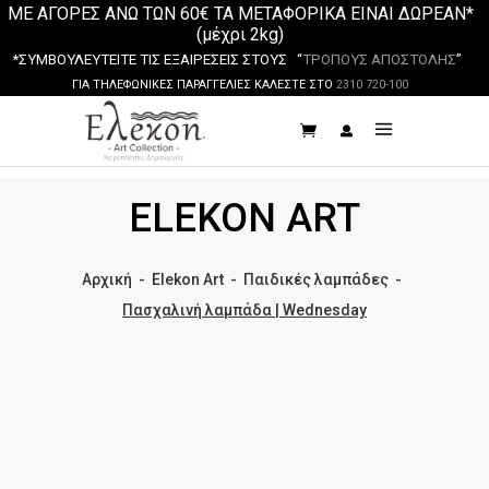
ΜΕ ΑΓΟΡΕΣ ΑΝΩ ΤΩΝ 60€ ΤΑ ΜΕΤΑΦΟΡΙΚΑ ΕΙΝΑΙ ΔΩΡΕΑΝ*
(μέχρι 2kg)
*ΣΥΜΒΟΥΛΕΥΤΕΙΤΕ ΤΙΣ ΕΞΑΙΡΕΣΕΙΣ ΣΤΟΥΣ “
ΤΡΟΠΟΥΣ ΑΠΟΣΤΟΛΗΣ
”
ΓΙΑ ΤΗΛΕΦΩΝΙΚΕΣ ΠΑΡΑΓΓΕΛΙΕΣ ΚΑΛΕΣΤΕ ΣΤΟ
2310 720-100
ELEKON ART
Αρχική
-
Elekon Art
-
Παιδικές λαμπάδες
-
Πασχαλινή λαμπάδα | Wednesday