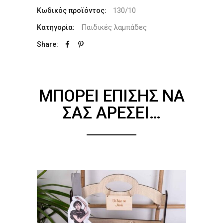
130/10
Κωδικός προϊόντος:
Παιδικές λαμπάδες
Κατηγορία:
Share:
ΜΠΟΡΕΊ ΕΠΊΣΗΣ ΝΑ
ΣΑΣ ΑΡΈΣΕΙ…