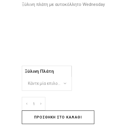
Ξύλινη πλάτη με αυτοκόλλητο Wednesday
Ξύλινη Πλάτη
Κάντε μία επιλογή
ΠΡΟΣΘΉΚΗ ΣΤΟ ΚΑΛΆΘΙ