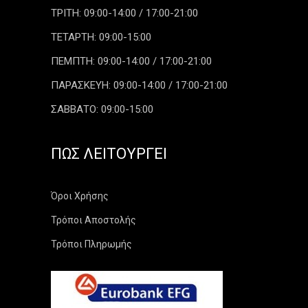
ΤΡΙΤΗ: 09:00-14:00 / 17:00-21:00
ΤΕΤΑΡΤΗ: 09:00-15:00
ΠΕΜΠΤΗ: 09:00-14:00 / 17:00-21:00
ΠΑΡΑΣΚΕΥΗ: 09:00-14:00 / 17:00-21:00
ΣΑΒΒΑΤΟ: 09:00-15:00
ΠΏΣ ΛΕΙΤΟΥΡΓΕΊ
Όροι Χρήσης
Τρόποι Αποστολής
Τρόποι Πληρωμής