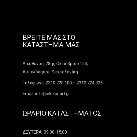
ΒΡΕΊΤΕ ΜΑΣ ΣΤΟ
ΚΑΤΆΣΤΗΜΑ ΜΑΣ
Διεύθυνση: 28ης Οκτωβρίου 153,
Αμπελόκηποι, Θεσσαλονίκη
Τηλέφωνο: 2310 720 100 – 2310 724 326
Email: info@elekonart.gr
ΩΡΆΡΙΟ ΚΑΤΑΣΤΉΜΑΤΟΣ
ΔΕΥΤΕΡΑ: 09:00-15:00