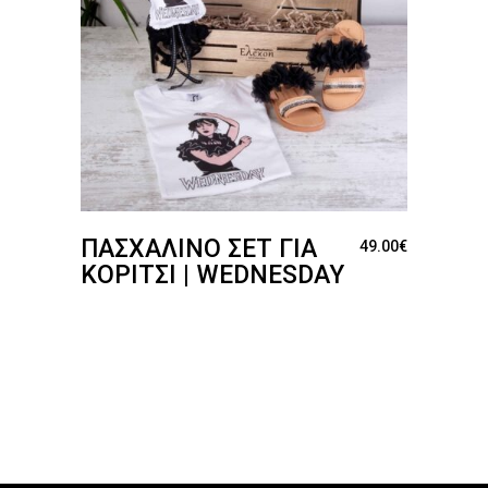
ΠΑΣΧΑΛΙΝΌ ΣΕΤ ΓΙΑ
49.00
€
ΚΟΡΊΤΣΙ | WEDNESDAY