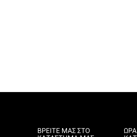
ΒΡΕΊΤΕ ΜΑΣ ΣΤΟ
ΩΡΆ