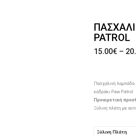
ΠΑΣΧΑΛΙ
PATROL
15.00
€
–
20
Πασχαλινή λαμπάδα 
καδράκι Paw Patrol
Προαιρετική προ
Ξύλινη πλάτη με αυτ
Ξύλινη Πλάτη