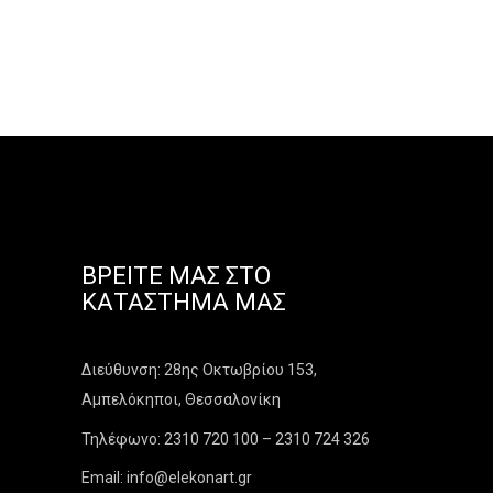
ΒΡΕΊΤΕ ΜΑΣ ΣΤΟ
ΚΑΤΆΣΤΗΜΑ ΜΑΣ
Διεύθυνση: 28ης Οκτωβρίου 153,
Αμπελόκηποι, Θεσσαλονίκη
Τηλέφωνο: 2310 720 100 – 2310 724 326
Email: info@elekonart.gr