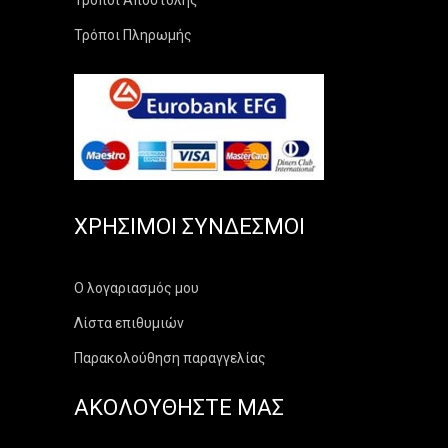
Τρόποι Αποστολής
Τρόποι Πληρωμής
ΧΡΉΣΙΜΟΙ ΣΎΝΔΕΣΜΟΙ
Ο λογαριασμός μου
Λίστα επιθυμιών
Παρακολούθηση παραγγελίας
ΑΚΟΛΟΥΘΗΣΤΕ ΜΑΣ