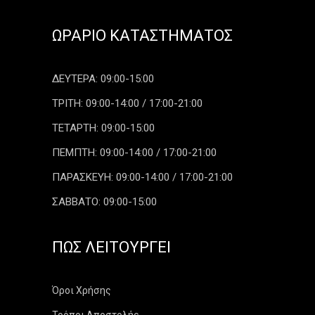
ΩΡΆΡΙΟ ΚΑΤΑΣΤΉΜΑΤΟΣ
ΔΕΥΤΕΡΑ: 09:00-15:00
ΤΡΙΤΗ: 09:00-14:00 / 17:00-21:00
ΤΕΤΑΡΤΗ: 09:00-15:00
ΠΕΜΠΤΗ: 09:00-14:00 / 17:00-21:00
ΠΑΡΑΣΚΕΥΗ: 09:00-14:00 / 17:00-21:00
ΣΑΒΒΑΤΟ: 09:00-15:00
ΠΏΣ ΛΕΙΤΟΥΡΓΕΊ
Όροι Χρήσης