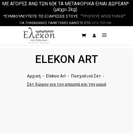
ΜΕ ΑΓΟΡΕΣ ΑΝΩ ΤΩΝ 60€ ΤΑ ΜΕΤΑΦΟΡΙΚΑ ΕΙΝΑΙ ΔΩΡΕΑΝ*
(μέχρι 2kg)
*ΣΥΜΒΟΥΛΕΥΤΕΙΤΕ ΤΙΣ ΕΞΑΙΡΕΣΕΙΣ ΣΤΟΥΣ “
ΤΡΟΠΟΥΣ ΑΠΟΣΤΟΛΗΣ
”
ΓΙΑ ΤΗΛΕΦΩΝΙΚΕΣ ΠΑΡΑΓΓΕΛΙΕΣ ΚΑΛΕΣΤΕ ΣΤΟ
2310 720-100
ELEKON ART
Αρχική
-
Elekon Art
-
Πασχαλινά Σετ
-
Σετ δώρου για τον μπαμπά και την μαμά