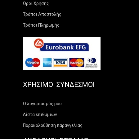
Όροι Χρήσης
Τρόποι Αποστολής
Τρόποι Πληρωμής
ΧΡΉΣΙΜΟΙ ΣΎΝΔΕΣΜΟΙ
Ο λογαριασμός μου
Λίστα επιθυμιών
Παρακολούθηση παραγγελίας