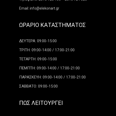
Email: info@elekonart.gr
ΩΡΆΡΙΟ ΚΑΤΑΣΤΉΜΑΤΟΣ
ΔΕΥΤΕΡΑ: 09:00-15:00
ΤΡΙΤΗ: 09:00-14:00 / 17:00-21:00
ΤΕΤΑΡΤΗ: 09:00-15:00
ΠΕΜΠΤΗ: 09:00-14:00 / 17:00-21:00
ΠΑΡΑΣΚΕΥΗ: 09:00-14:00 / 17:00-21:00
ΣΑΒΒΑΤΟ: 09:00-15:00
ΠΏΣ ΛΕΙΤΟΥΡΓΕΊ