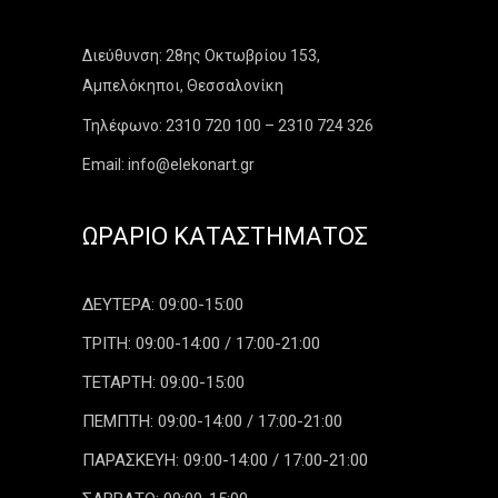
Διεύθυνση: 28ης Οκτωβρίου 153,
Αμπελόκηποι, Θεσσαλονίκη
Τηλέφωνο: 2310 720 100 – 2310 724 326
Email: info@elekonart.gr
ΩΡΆΡΙΟ ΚΑΤΑΣΤΉΜΑΤΟΣ
ΔΕΥΤΕΡΑ: 09:00-15:00
ΤΡΙΤΗ: 09:00-14:00 / 17:00-21:00
ΤΕΤΑΡΤΗ: 09:00-15:00
ΠΕΜΠΤΗ: 09:00-14:00 / 17:00-21:00
ΠΑΡΑΣΚΕΥΗ: 09:00-14:00 / 17:00-21:00