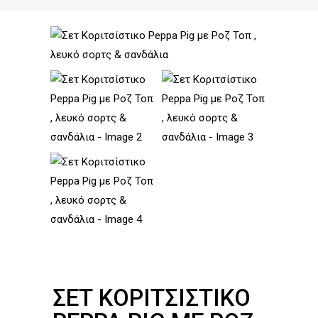
ΣΕΤ ΚΟΡΙΤΣΊΣΤΙΚΟ