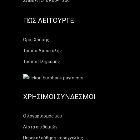
ΣΑΒΒΑΤΟ: 09:00-15:00
ΠΏΣ ΛΕΙΤΟΥΡΓΕΊ
Όροι Χρήσης
Τρόποι Αποστολής
Τρόποι Πληρωμής
ΧΡΉΣΙΜΟΙ ΣΎΝΔΕΣΜΟΙ
Ο λογαριασμός μου
Λίστα επιθυμιών
Παρακολούθηση παραγγελίας