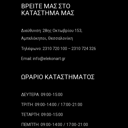
ΒΡΕΊΤΕ ΜΑΣ ΣΤΟ
ΚΑΤΆΣΤΗΜΑ ΜΑΣ
Διεύθυνση: 28ης Οκτωβρίου 153,
Αμπελόκηποι, Θεσσαλονίκη
Τηλέφωνο: 2310 720 100 – 2310 724 326
Email: info@elekonart.gr
ΩΡΆΡΙΟ ΚΑΤΑΣΤΉΜΑΤΟΣ
ΔΕΥΤΕΡΑ: 09:00-15:00
ΤΡΙΤΗ: 09:00-14:00 / 17:00-21:00
ΤΕΤΑΡΤΗ: 09:00-15:00
ΠΕΜΠΤΗ: 09:00-14:00 / 17:00-21:00