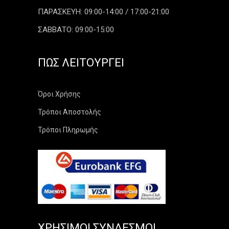
ΠΑΡΑΣΚΕΥΗ: 09:00-14:00 / 17:00-21:00
ΣΑΒΒΑΤΟ: 09:00-15:00
ΠΏΣ ΛΕΙΤΟΥΡΓΕΊ
Όροι Χρήσης
Τρόποι Αποστολής
Τρόποι Πληρωμής
ΧΡΉΣΙΜΟΙ ΣΎΝΔΕΣΜΟΙ