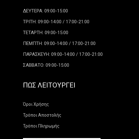
ΔΕΥΤΕΡΑ: 09:00-15:00
ΤΡΙΤΗ: 09:00-14:00 / 17:00-21:00
ΤΕΤΑΡΤΗ: 09:00-15:00
ΠΕΜΠΤΗ: 09:00-14:00 / 17:00-21:00
ΠΑΡΑΣΚΕΥΗ: 09:00-14:00 / 17:00-21:00
ΣΑΒΒΑΤΟ: 09:00-15:00
ΠΏΣ ΛΕΙΤΟΥΡΓΕΊ
Όροι Χρήσης
Τρόποι Αποστολής
Τρόποι Πληρωμής