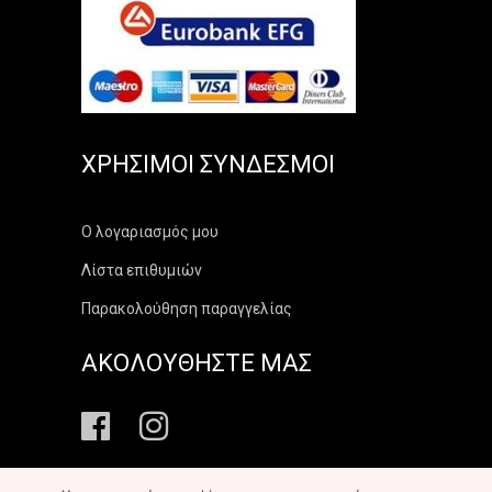
ΧΡΉΣΙΜΟΙ ΣΎΝΔΕΣΜΟΙ
Ο λογαριασμός μου
Λίστα επιθυμιών
Παρακολούθηση παραγγελίας
ΑΚΟΛΟΥΘΗΣΤΕ ΜΑΣ