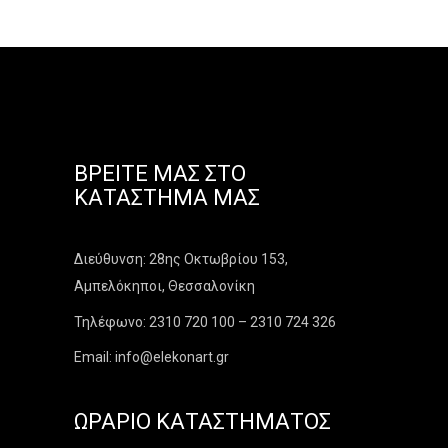
ΒΡΕΊΤΕ ΜΑΣ ΣΤΟ
ΚΑΤΆΣΤΗΜΑ ΜΑΣ
Διεύθυνση: 28ης Οκτωβρίου 153,
Αμπελόκηποι, Θεσσαλονίκη
Τηλέφωνο: 2310 720 100 – 2310 724 326
Email: info@elekonart.gr
ΩΡΆΡΙΟ ΚΑΤΑΣΤΉΜΑΤΟΣ