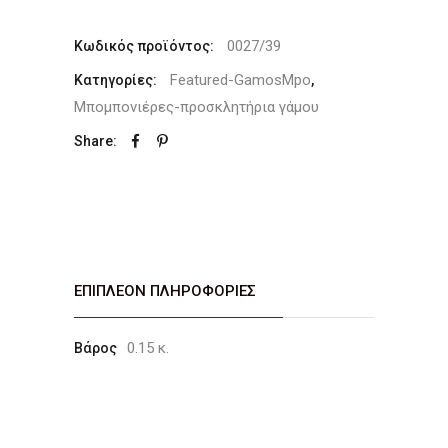
0027/39
Κωδικός προϊόντος:
Featured-GamosMpo
Κατηγορίες:
,
Μπομπονιέρες-προσκλητήρια γάμου
Share:
ΕΠΙΠΛΈΟΝ ΠΛΗΡΟΦΟΡΊΕΣ
0.15 κ.
Βάρος