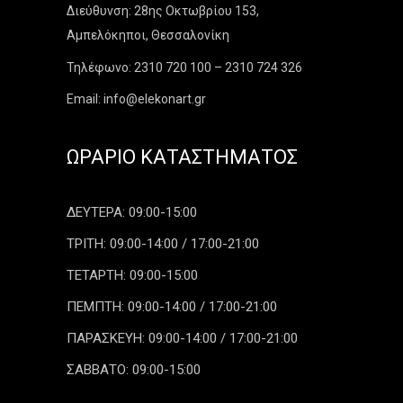
Διεύθυνση: 28ης Οκτωβρίου 153,
Αμπελόκηποι, Θεσσαλονίκη
Τηλέφωνο: 2310 720 100 – 2310 724 326
Email: info@elekonart.gr
ΩΡΆΡΙΟ ΚΑΤΑΣΤΉΜΑΤΟΣ
ΔΕΥΤΕΡΑ: 09:00-15:00
ΤΡΙΤΗ: 09:00-14:00 / 17:00-21:00
ΤΕΤΑΡΤΗ: 09:00-15:00
ΠΕΜΠΤΗ: 09:00-14:00 / 17:00-21:00
ΠΑΡΑΣΚΕΥΗ: 09:00-14:00 / 17:00-21:00
ΣΑΒΒΑΤΟ: 09:00-15:00