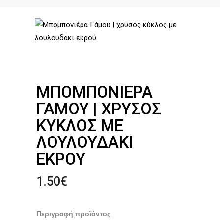
ΜΠΟΜΠΟΝΙΈΡΑ
ΓΆΜΟΥ | ΧΡΥΣΌΣ
ΚΎΚΛΟΣ ΜΕ
ΛΟΥΛΟΥΔΆΚΙ
ΕΚΡΟΎ
1.50
€
Περιγραφή προϊόντος