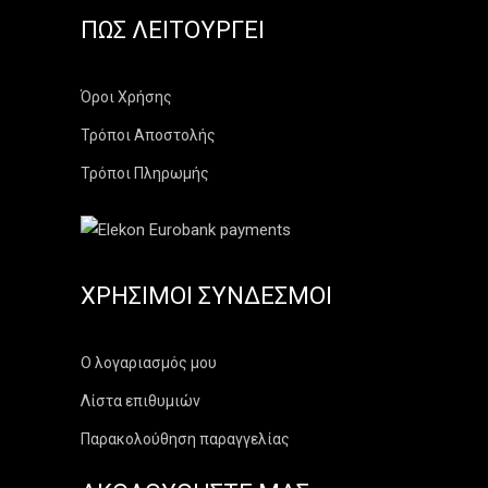
ΠΏΣ ΛΕΙΤΟΥΡΓΕΊ
Όροι Χρήσης
Τρόποι Αποστολής
Τρόποι Πληρωμής
ΧΡΉΣΙΜΟΙ ΣΎΝΔΕΣΜΟΙ
Ο λογαριασμός μου
Λίστα επιθυμιών
Παρακολούθηση παραγγελίας