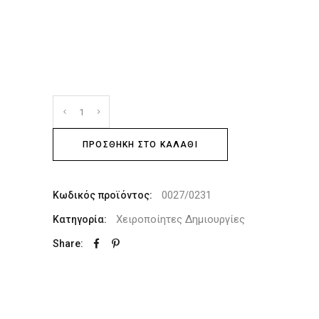
ΠΡΟΣΘΉΚΗ ΣΤΟ ΚΑΛΆΘΙ
0027/0231
Κωδικός προϊόντος:
Χειροποίητες Δημιουργίες
Κατηγορία:
Share: