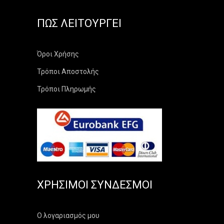
ΠΏΣ ΛΕΙΤΟΥΡΓΕΊ
Όροι Χρήσης
Τρόποι Αποστολής
Τρόποι Πληρωμής
ΧΡΉΣΙΜΟΙ ΣΎΝΔΕΣΜΟΙ
Ο λογαριασμός μου