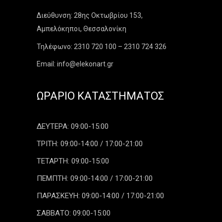
Διεύθυνση: 28ης Οκτωβρίου 153,
Αμπελόκηποι, Θεσσαλονίκη
Τηλέφωνο: 2310 720 100 – 2310 724 326
Email: info@elekonart.gr
ΩΡΆΡΙΟ ΚΑΤΑΣΤΉΜΑΤΟΣ
ΔΕΥΤΕΡΑ: 09:00-15:00
ΤΡΙΤΗ: 09:00-14:00 / 17:00-21:00
ΤΕΤΑΡΤΗ: 09:00-15:00
ΠΕΜΠΤΗ: 09:00-14:00 / 17:00-21:00
ΠΑΡΑΣΚΕΥΗ: 09:00-14:00 / 17:00-21:00
ΣΑΒΒΑΤΟ: 09:00-15:00