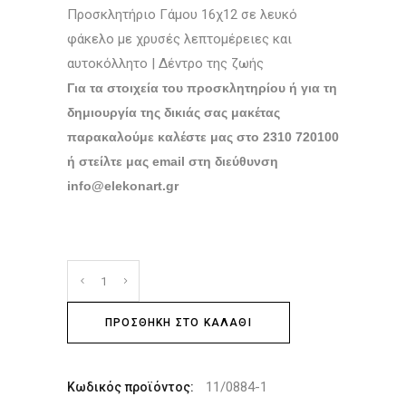
Προσκλητήριο Γάμου 16χ12 σε λευκό
φάκελο με χρυσές λεπτομέρειες και
αυτοκόλλητο | Δέντρο της ζωής
Για τα στοιχεία του προσκλητηρίου ή για τη
δημιουργία της δικιάς σας μακέτας
παρακαλούμε καλέστε μας στο 2310 720100
ή στείλτε μας email στη διεύθυνση
info@elekonart.gr
ΠΡΟΣΘΉΚΗ ΣΤΟ ΚΑΛΆΘΙ
11/0884-1
Κωδικός προϊόντος: