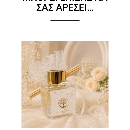
ΣΑΣ ΑΡΈΣΕΙ…