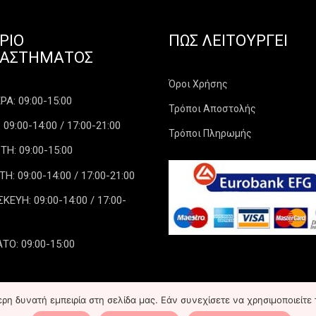
ΡΙΟ
ΠΏΣ ΛΕΙΤΟΥΡΓΕΊ
ΤΑΣΤΉΜΑΤΟΣ
Όροι Χρήσης
Α: 09:00-15:00
Τρόποι Αποστολής
 09:00-14:00 / 17:00-21:00
Τρόποι Πληρωμής
ΤΗ: 09:00-15:00
: 09:00-14:00 / 17:00-21:00
ΕΥΗ: 09:00-14:00 / 17:00-
ΤΟ: 09:00-15:00
η δυνατή εμπειρία στη σελίδα μας. Εάν συνεχίσετε να χρησιμοποιείτε 