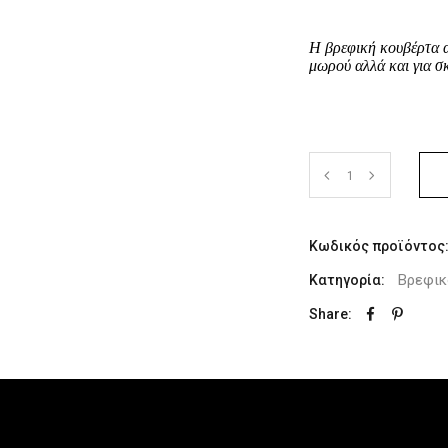
Η βρεφική κουβέρτα αγ
μωρού αλλά και για σ
Κωδικός προϊόντος
Βρεφικό
Κατηγορία:
Share: