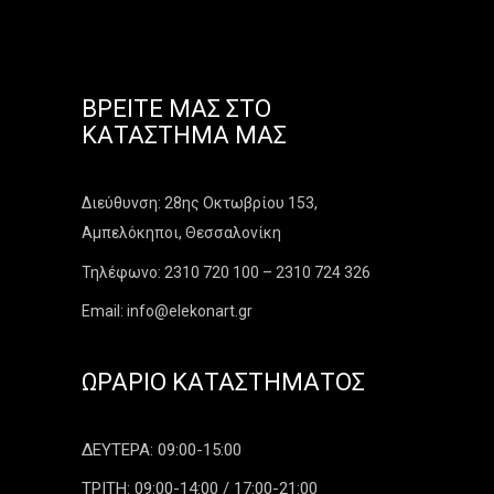
ΒΡΕΊΤΕ ΜΑΣ ΣΤΟ
ΚΑΤΆΣΤΗΜΑ ΜΑΣ
Διεύθυνση: 28ης Οκτωβρίου 153,
Αμπελόκηποι, Θεσσαλονίκη
Τηλέφωνο: 2310 720 100 – 2310 724 326
Email: info@elekonart.gr
ΩΡΆΡΙΟ ΚΑΤΑΣΤΉΜΑΤΟΣ
ΔΕΥΤΕΡΑ: 09:00-15:00
ΤΡΙΤΗ: 09:00-14:00 / 17:00-21:00