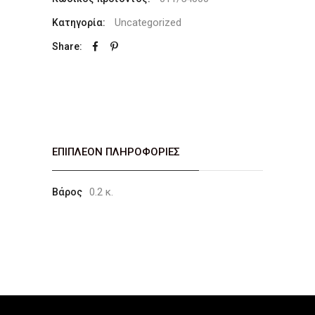
Uncategorized
Κατηγορία:
Share:
ΕΠΙΠΛΈΟΝ ΠΛΗΡΟΦΟΡΊΕΣ
0.2 κ.
Βάρος