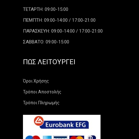
ΤΕΤΑΡΤΗ: 09:00-15:00
ΠΕΜΠΤΗ: 09:00-14:00 / 17:00-21:00
ΠΑΡΑΣΚΕΥΗ: 09:00-14:00 / 17:00-21:00
ΣΑΒΒΑΤΟ: 09:00-15:00
ΠΏΣ ΛΕΙΤΟΥΡΓΕΊ
Όροι Χρήσης
Τρόποι Αποστολής
Τρόποι Πληρωμής