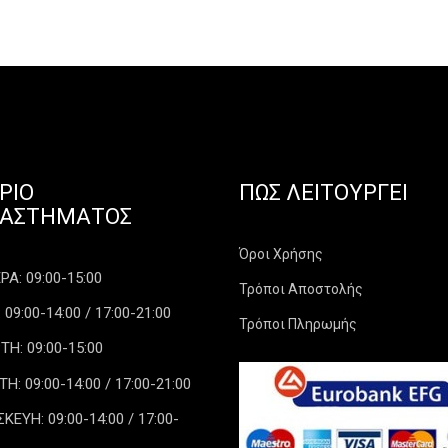
ΡΙΟ
ΠΏΣ ΛΕΙΤΟΥΡΓΕΊ
ΤΑΣΤΉΜΑΤΟΣ
Όροι Χρήσης
Α: 09:00-15:00
Τρόποι Αποστολής
 09:00-14:00 / 17:00-21:00
Τρόποι Πληρωμής
ΤΗ: 09:00-15:00
: 09:00-14:00 / 17:00-21:00
ΕΥΗ: 09:00-14:00 / 17:00-