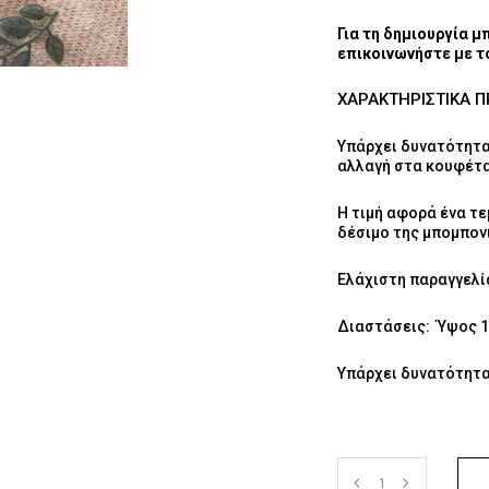
Για τη δημιουργία 
επικοινωνήστε με 
ΧΑΡΑΚΤΗΡΙΣΤΙΚΑ 
Υπάρχει δυνατότητα
αλλαγή στα κουφέτα
Η τιμή αφορά ένα τε
δέσιμο της μπομπονι
Ελάχιστη παραγγελί
Διαστάσεις: Ύψος 
Υπάρχει δυνατότητα