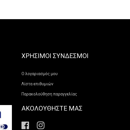
ΧΡΉΣΙΜΟΙ ΣΎΝΔΕΣΜΟΙ
Ο λογαριασμός μου
Λίστα επιθυμιών
Παρακολούθηση παραγγελίας
ΑΚΟΛΟΥΘΗΣΤΕ ΜΑΣ