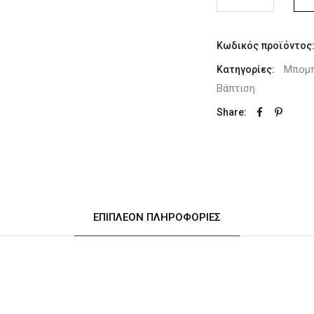
Κωδικός προϊόντος
Μπομπ
Κατηγορίες:
Βάπτιση
Share:
ΕΠΙΠΛΈΟΝ ΠΛΗΡΟΦΟΡΊΕΣ