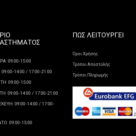
ΡΙΟ
ΠΏΣ ΛΕΙΤΟΥΡΓΕΊ
ΤΑΣΤΉΜΑΤΟΣ
Όροι Χρήσης
Α: 09:00-15:00
Τρόποι Αποστολής
 09:00-14:00 / 17:00-21:00
Τρόποι Πληρωμής
ΤΗ: 09:00-15:00
: 09:00-14:00 / 17:00-21:00
ΕΥΗ: 09:00-14:00 / 17:00-
ΤΟ: 09:00-15:00