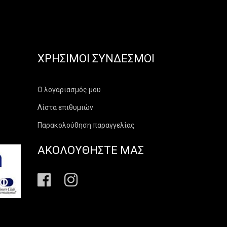
ΧΡΉΣΙΜΟΙ ΣΎΝΔΕΣΜΟΙ
Ο λογαριασμός μου
Λίστα επιθυμιών
Παρακολούθηση παραγγελίας
ΑΚΟΛΟΥΘΗΣΤΕ ΜΑΣ