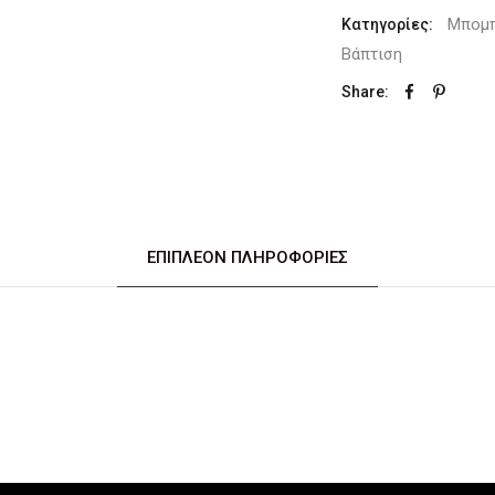
Μπομπ
Κατηγορίες:
Βάπτιση
Share:
ΕΠΙΠΛΈΟΝ ΠΛΗΡΟΦΟΡΊΕΣ