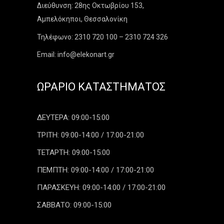
Διεύθυνση: 28ης Οκτωβρίου 153,
Αμπελόκηποι, Θεσσαλονίκη
Τηλέφωνο: 2310 720 100 – 2310 724 326
Email: info@elekonart.gr
ΩΡΆΡΙΟ ΚΑΤΑΣΤΉΜΑΤΟΣ
ΔΕΥΤΕΡΑ: 09:00-15:00
ΤΡΙΤΗ: 09:00-14:00 / 17:00-21:00
ΤΕΤΑΡΤΗ: 09:00-15:00
ΠΕΜΠΤΗ: 09:00-14:00 / 17:00-21:00
ΠΑΡΑΣΚΕΥΗ: 09:00-14:00 / 17:00-21:00
ΣΑΒΒΑΤΟ: 09:00-15:00