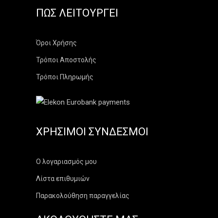
ΠΏΣ ΛΕΙΤΟΥΡΓΕΊ
Όροι Χρήσης
Τρόποι Αποστολής
Τρόποι Πληρωμής
ΧΡΉΣΙΜΟΙ ΣΎΝΔΕΣΜΟΙ
Ο λογαριασμός μου
Λίστα επιθυμιών
Παρακολούθηση παραγγελίας