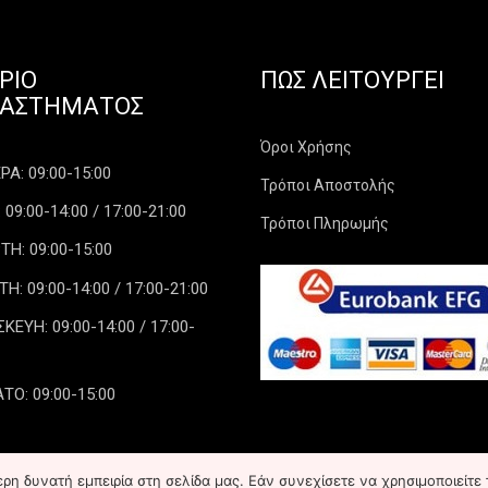
ΡΙΟ
ΠΏΣ ΛΕΙΤΟΥΡΓΕΊ
ΤΑΣΤΉΜΑΤΟΣ
Όροι Χρήσης
Α: 09:00-15:00
Τρόποι Αποστολής
 09:00-14:00 / 17:00-21:00
Τρόποι Πληρωμής
ΤΗ: 09:00-15:00
: 09:00-14:00 / 17:00-21:00
ΕΥΗ: 09:00-14:00 / 17:00-
ΤΟ: 09:00-15:00
η δυνατή εμπειρία στη σελίδα μας. Εάν συνεχίσετε να χρησιμοποιείτε 