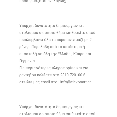
προσαρμόζεται αναλόγως)
Υπάρχει δυνατότητα δημιουργίας κιτ
στολισμού σε όποιο θέμα επιθυμείτε οπού
περιλαμβάνει όλα τα παραπάνω μαζί με 2
ράνερ. Παραλαβή από το κατάστημα ή
αποστολή σε όλη την Ελλάδα , Κύπρο και
Γερμανία
Για περισσότερες πληροφορίες και για
ραντεβού καλέστε στο 2310 720100 ή
στειλτε μας email στο : info@elekonart.gr
Υπάρχει δυνατότητα δημιουργίας κιτ
στολισμού σε όποιο θέμα επιθυμείτε οπού