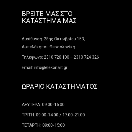
ΒΡΕΊΤΕ ΜΑΣ ΣΤΟ
ΚΑΤΆΣΤΗΜΑ ΜΑΣ
Διεύθυνση: 28ης Οκτωβρίου 153,
Αμπελόκηποι, Θεσσαλονίκη
Τηλέφωνο: 2310 720 100 – 2310 724 326
Email: info@elekonart.gr
ΩΡΆΡΙΟ ΚΑΤΑΣΤΉΜΑΤΟΣ
ΔΕΥΤΕΡΑ: 09:00-15:00
ΤΡΙΤΗ: 09:00-14:00 / 17:00-21:00
ΤΕΤΑΡΤΗ: 09:00-15:00