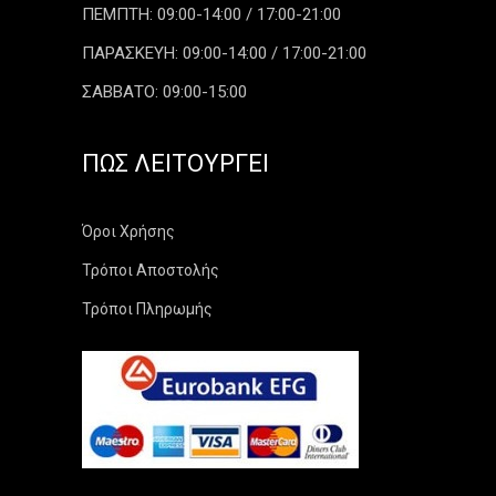
ΠΕΜΠΤΗ: 09:00-14:00 / 17:00-21:00
ΠΑΡΑΣΚΕΥΗ: 09:00-14:00 / 17:00-21:00
ΣΑΒΒΑΤΟ: 09:00-15:00
ΠΏΣ ΛΕΙΤΟΥΡΓΕΊ
Όροι Χρήσης
Τρόποι Αποστολής
Τρόποι Πληρωμής