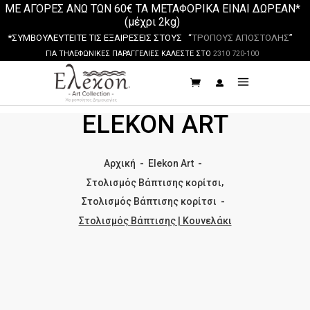
ΜΕ ΑΓΟΡΕΣ ΑΝΩ ΤΩΝ 60€ ΤΑ ΜΕΤΑΦΟΡΙΚΑ ΕΙΝΑΙ ΔΩΡΕΑΝ*
(μέχρι 2kg)
*ΣΥΜΒΟΥΛΕΥΤΕΙΤΕ ΤΙΣ ΕΞΑΙΡΕΣΕΙΣ ΣΤΟΥΣ “
ΤΡΟΠΟΥΣ ΑΠΟΣΤΟΛΗΣ
”
ΓΙΑ ΤΗΛΕΦΩΝΙΚΕΣ ΠΑΡΑΓΓΕΛΙΕΣ ΚΑΛΕΣΤΕ ΣΤΟ
2310 720-100
ELEKON ART
Αρχική
-
Elekon Art
-
,
Στολισμός Βάπτισης κορίτσι
Στολισμός Βάπτισης κορίτσι
-
Στολισμός Βάπτισης | Κουνελάκι