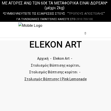
ΜΕ ΑΓΟΡΕΣ ΑΝΩ ΤΩΝ 60€ ΤΑ ΜΕΤΑΦΟΡΙΚΑ ΕΙΝΑΙ ΔΩΡΕΑΝ*
(μέχρι 2kg)
*ΣΥΜΒΟΥΛΕΥΤΕΙΤΕ ΤΙΣ ΕΞΑΙΡΕΣΕΙΣ ΣΤΟΥΣ “
ΤΡΟΠΟΥΣ ΑΠΟΣΤΟΛΗΣ
”
ΓΙΑ ΤΗΛΕΦΩΝΙΚΕΣ ΠΑΡΑΓΓΕΛΙΕΣ ΚΑΛΕΣΤΕ ΣΤΟ
2310 720-100
ELEKON ART
Αρχική
-
Elekon Art
-
,
Στολισμός Βάπτισης κορίτσι
Στολισμός Βάπτισης κορίτσι
-
Στολισμός Βάπτισης | Pink Lemonade