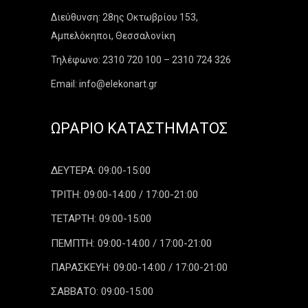
Διεύθυνση: 28ης Οκτωβρίου 153,
Αμπελόκηποι, Θεσσαλονίκη
Τηλέφωνο: 2310 720 100 – 2310 724 326
Email: info@elekonart.gr
ΩΡΆΡΙΟ ΚΑΤΑΣΤΉΜΑΤΟΣ
ΔΕΥΤΕΡΑ: 09:00-15:00
ΤΡΙΤΗ: 09:00-14:00 / 17:00-21:00
ΤΕΤΑΡΤΗ: 09:00-15:00
ΠΕΜΠΤΗ: 09:00-14:00 / 17:00-21:00
ΠΑΡΑΣΚΕΥΗ: 09:00-14:00 / 17:00-21:00
ΣΑΒΒΑΤΟ: 09:00-15:00