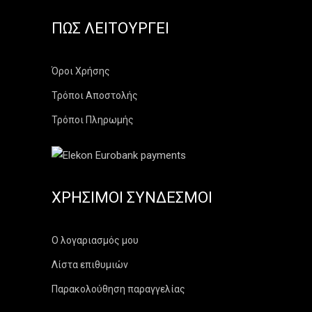
ΠΏΣ ΛΕΙΤΟΥΡΓΕΊ
Όροι Χρήσης
Τρόποι Αποστολής
Τρόποι Πληρωμής
ΧΡΉΣΙΜΟΙ ΣΎΝΔΕΣΜΟΙ
Ο λογαριασμός μου
Λίστα επιθυμιών
Παρακολούθηση παραγγελίας