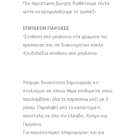
*Σε περίπτωση βροχής διαθέτουμε τέντα
ώστε να προφυλάξουμε το τραπέζι
ΕΠΙΠΛΕΟΝ ΠΑΡΟΧΕΣ
•Σύνθεση από μπαλόνια στα χρώματα της
αρεσκείας σας σε διακοσμητικό κύκλο
•Επιδαπέδια σύνθεση από μπαλόνια
Υπάρχει δυνατότητα δημιουργίας κιτ
στολισμού σε όποιο θέμα επιθυμείτε οπού
περιλαμβάνει όλα τα παραπάνω μαζί με 2
ράνερ. Παραλαβή από το κατάστημα ή
αποστολή σε όλη την Ελλάδα , Κύπρο και
Γερμανία
Για περισσότερες πληροφορίες και για