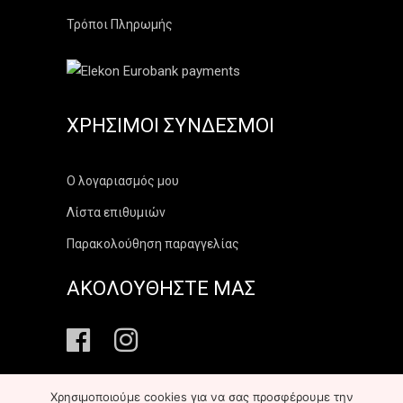
Τρόποι Πληρωμής
ΧΡΉΣΙΜΟΙ ΣΎΝΔΕΣΜΟΙ
Ο λογαριασμός μου
Λίστα επιθυμιών
Παρακολούθηση παραγγελίας
ΑΚΟΛΟΥΘΗΣΤΕ ΜΑΣ
Χρησιμοποιούμε cookies για να σας προσφέρουμε την