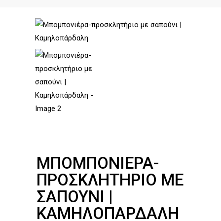
ΜΠΟΜΠΟΝΙΈΡΑ-
ΠΡΟΣΚΛΗΤΉΡΙΟ ΜΕ
ΣΑΠΟΎΝΙ |
ΚΑΜΗΛΟΠΆΡΔΑΛΗ