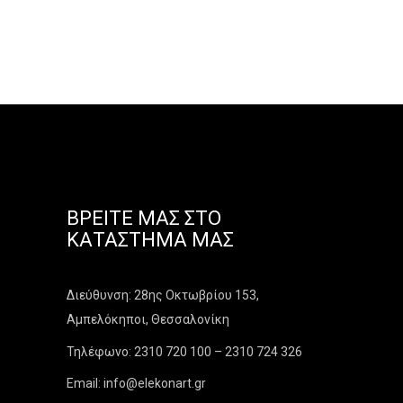
ΒΡΕΊΤΕ ΜΑΣ ΣΤΟ
ΚΑΤΆΣΤΗΜΑ ΜΑΣ
Διεύθυνση: 28ης Οκτωβρίου 153,
Αμπελόκηποι, Θεσσαλονίκη
Τηλέφωνο: 2310 720 100 – 2310 724 326
Email: info@elekonart.gr