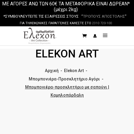
ΜΕ ΑΓΟΡΕΣ ΑΝΩ ΤΩΝ 60€ ΤΑ ΜΕΤΑΦΟΡΙΚΑ ΕΙΝΑΙ ΔΩΡΕΑΝ*
(μέχρι 2kg)
*ΣΥΜΒΟΥΛΕΥΤΕΙΤΕ ΤΙΣ ΕΞΑΙΡΕΣΕΙΣ ΣΤΟΥΣ “
ΤΡΟΠΟΥΣ ΑΠΟΣΤΟΛΗΣ
”
ΓΙΑ ΤΗΛΕΦΩΝΙΚΕΣ ΠΑΡΑΓΓΕΛΙΕΣ ΚΑΛΕΣΤΕ ΣΤΟ
2310 720-100
ELEKON ART
Αρχική
-
Elekon Art
-
Μπομπονιέρα-Προσκλητήριο Αγόρι
-
Μπομπονιέρα-προσκλητήριο με σαπούνι |
Καμηλοπάρδαλη