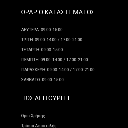
ΩΡΆΡΙΟ ΚΑΤΑΣΤΉΜΑΤΟΣ
ΔΕΥΤΕΡΑ: 09:00-15:00
ΤΡΙΤΗ: 09:00-14:00 / 17:00-21:00
ΤΕΤΑΡΤΗ: 09:00-15:00
ΠΕΜΠΤΗ: 09:00-14:00 / 17:00-21:00
ΠΑΡΑΣΚΕΥΗ: 09:00-14:00 / 17:00-21:00
ΣΑΒΒΑΤΟ: 09:00-15:00
ΠΏΣ ΛΕΙΤΟΥΡΓΕΊ
Όροι Χρήσης
Τρόποι Αποστολής