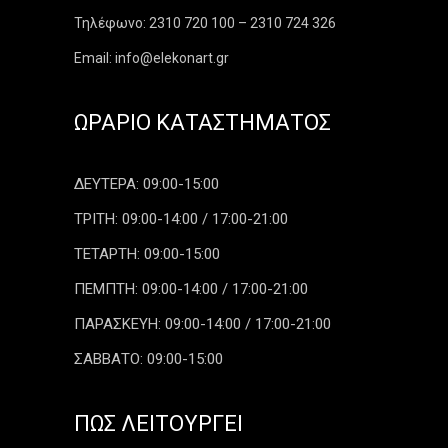
Τηλέφωνο: 2310 720 100 – 2310 724 326
Email: info@elekonart.gr
ΩΡΆΡΙΟ ΚΑΤΑΣΤΉΜΑΤΟΣ
ΔΕΥΤΕΡΑ: 09:00-15:00
ΤΡΙΤΗ: 09:00-14:00 / 17:00-21:00
ΤΕΤΑΡΤΗ: 09:00-15:00
ΠΕΜΠΤΗ: 09:00-14:00 / 17:00-21:00
ΠΑΡΑΣΚΕΥΗ: 09:00-14:00 / 17:00-21:00
ΣΑΒΒΑΤΟ: 09:00-15:00
ΠΏΣ ΛΕΙΤΟΥΡΓΕΊ