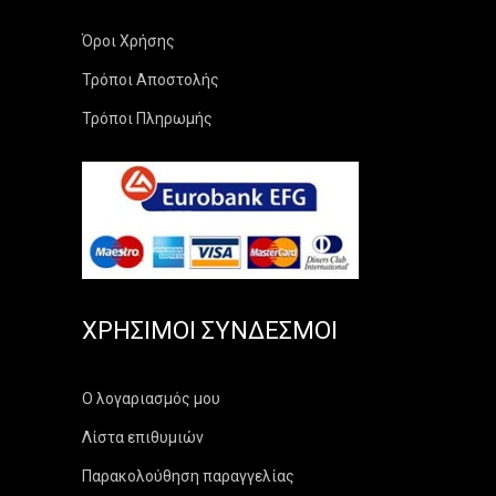
Όροι Χρήσης
Τρόποι Αποστολής
Τρόποι Πληρωμής
ΧΡΉΣΙΜΟΙ ΣΎΝΔΕΣΜΟΙ
Ο λογαριασμός μου
Λίστα επιθυμιών
Παρακολούθηση παραγγελίας