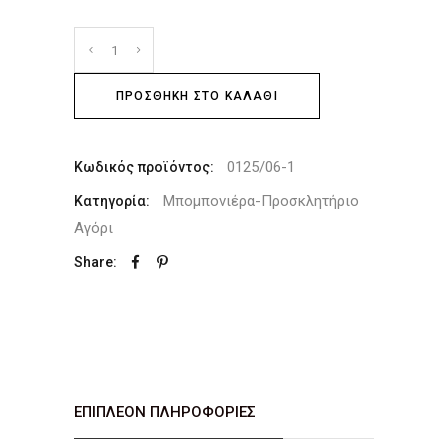
ΠΡΟΣΘΉΚΗ ΣΤΟ ΚΑΛΆΘΙ
0125/06-1
Κωδικός προϊόντος:
Μπομπονιέρα-Προσκλητήριο
Κατηγορία:
Αγόρι
Share:
ΕΠΙΠΛΈΟΝ ΠΛΗΡΟΦΟΡΊΕΣ