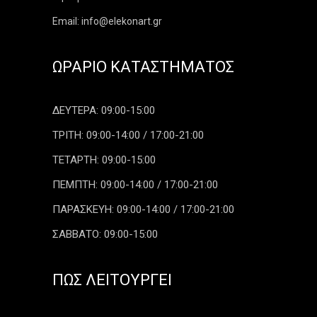
Email: info@elekonart.gr
ΩΡΆΡΙΟ ΚΑΤΑΣΤΉΜΑΤΟΣ
ΔΕΥΤΕΡΑ: 09:00-15:00
ΤΡΙΤΗ: 09:00-14:00 / 17:00-21:00
ΤΕΤΑΡΤΗ: 09:00-15:00
ΠΕΜΠΤΗ: 09:00-14:00 / 17:00-21:00
ΠΑΡΑΣΚΕΥΗ: 09:00-14:00 / 17:00-21:00
ΣΑΒΒΑΤΟ: 09:00-15:00
ΠΏΣ ΛΕΙΤΟΥΡΓΕΊ