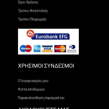
Όροι Χρήσης
Τρόποι Αποστολής
Τρόποι Πληρωμής
ΧΡΉΣΙΜΟΙ ΣΎΝΔΕΣΜΟΙ
Ο λογαριασμός μου
Λίστα επιθυμιών
Παρακολούθηση παραγγελίας