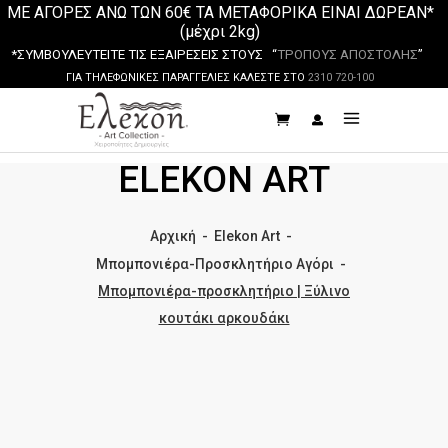
ΜΕ ΑΓΟΡΕΣ ΑΝΩ ΤΩΝ 60€ ΤΑ ΜΕΤΑΦΟΡΙΚΑ ΕΙΝΑΙ ΔΩΡΕΑΝ*
(μέχρι 2kg)
*ΣΥΜΒΟΥΛΕΥΤΕΙΤΕ ΤΙΣ ΕΞΑΙΡΕΣΕΙΣ ΣΤΟΥΣ “
ΤΡΟΠΟΥΣ ΑΠΟΣΤΟΛΗΣ
”
ΓΙΑ ΤΗΛΕΦΩΝΙΚΕΣ ΠΑΡΑΓΓΕΛΙΕΣ ΚΑΛΕΣΤΕ ΣΤΟ
2310 720-100
ELEKON ART
Αρχική
-
Elekon Art
-
Μπομπονιέρα-Προσκλητήριο Αγόρι
-
Μπομπονιέρα-προσκλητήριο | Ξύλινο
κουτάκι αρκουδάκι