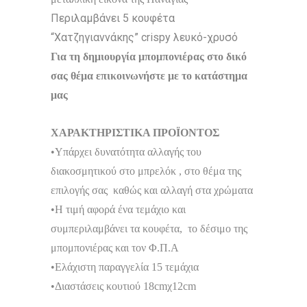
Περιλαμβάνει 5 κουφέτα
“Χατζηγιαννάκης” crispy λευκό-χρυσό
Για τη δημιουργία μπομπονιέρας στο δικό
σας θέμα επικοινωνήστε με το κατάστημα
μας
ΧΑΡΑΚΤΗΡΙΣΤΙΚΑ ΠΡΟΪΟΝΤΟΣ
•Υπάρχει δυνατότητα αλλαγής του
διακοσμητικού στο μπρελόκ , στο θέμα της
επιλογής σας καθώς και αλλαγή στα χρώματα
•Η τιμή αφορά ένα τεμάχιο και
συμπεριλαμβάνει τα κουφέτα, το δέσιμο της
μπομπονιέρας και τον Φ.Π.Α
•Ελάχιστη παραγγελία 15 τεμάχια
•Διαστάσεις κουτιού 18cmχ12cm