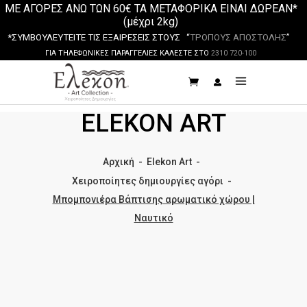
ΜΕ ΑΓΟΡΕΣ ΑΝΩ ΤΩΝ 60€ ΤΑ ΜΕΤΑΦΟΡΙΚΑ ΕΙΝΑΙ ΔΩΡΕΑΝ*
(μέχρι 2kg)
*ΣΥΜΒΟΥΛΕΥΤΕΙΤΕ ΤΙΣ ΕΞΑΙΡΕΣΕΙΣ ΣΤΟΥΣ “
ΤΡΟΠΟΥΣ ΑΠΟΣΤΟΛΗΣ
”
ΓΙΑ ΤΗΛΕΦΩΝΙΚΕΣ ΠΑΡΑΓΓΕΛΙΕΣ ΚΑΛΕΣΤΕ ΣΤΟ
2310 720-100
ELEKON ART
Αρχική
-
Elekon Art
-
Χειροποίητες δημιουργίες αγόρι
-
Μπομπονιέρα Βάπτισης αρωματικό χώρου |
Ναυτικό