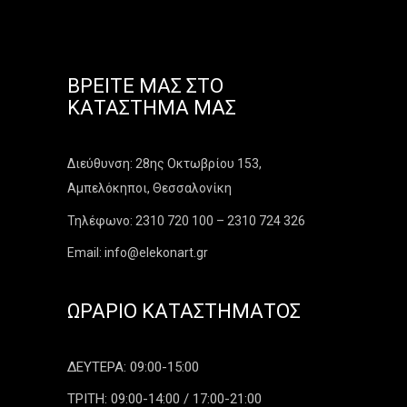
ΒΡΕΊΤΕ ΜΑΣ ΣΤΟ
ΚΑΤΆΣΤΗΜΑ ΜΑΣ
Διεύθυνση: 28ης Οκτωβρίου 153,
Αμπελόκηποι, Θεσσαλονίκη
Τηλέφωνο: 2310 720 100 – 2310 724 326
Email: info@elekonart.gr
ΩΡΆΡΙΟ ΚΑΤΑΣΤΉΜΑΤΟΣ
ΔΕΥΤΕΡΑ: 09:00-15:00
ΤΡΙΤΗ: 09:00-14:00 / 17:00-21:00