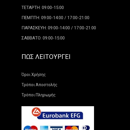
ΤΕΤΑΡΤΗ: 09:00-15:00
ΠΕΜΠΤΗ: 09:00-14:00 / 17:00-21:00
ΠΑΡΑΣΚΕΥΗ: 09:00-14:00 / 17:00-21:00
ΣΑΒΒΑΤΟ: 09:00-15:00
ΠΏΣ ΛΕΙΤΟΥΡΓΕΊ
Όροι Χρήσης
Τρόποι Αποστολής
Τρόποι Πληρωμής