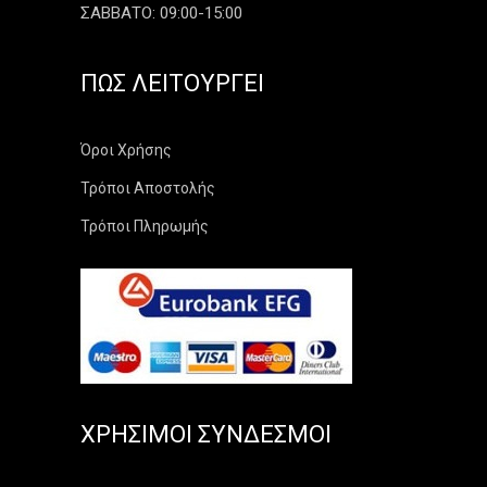
ΣΑΒΒΑΤΟ: 09:00-15:00
ΠΏΣ ΛΕΙΤΟΥΡΓΕΊ
Όροι Χρήσης
Τρόποι Αποστολής
Τρόποι Πληρωμής
ΧΡΉΣΙΜΟΙ ΣΎΝΔΕΣΜΟΙ