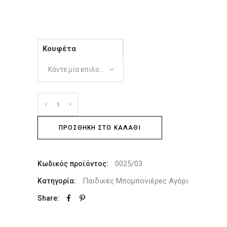
Κουφέτα
Κάντε μία επιλογή
ΠΡΟΣΘΉΚΗ ΣΤΟ ΚΑΛΆΘΙ
0025/03
Κωδικός προϊόντος:
Παιδικές Μπομπονιέρες Αγόρι
Κατηγορία:
Share: