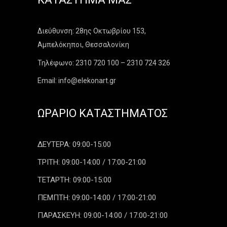
Διεύθυνση: 28ης Οκτωβρίου 153,
Αμπελόκηποι, Θεσσαλονίκη
Τηλέφωνο: 2310 720 100 – 2310 724 326
Email: info@elekonart.gr
ΩΡΆΡΙΟ ΚΑΤΑΣΤΉΜΑΤΟΣ
ΔΕΥΤΕΡΑ: 09:00-15:00
ΤΡΙΤΗ: 09:00-14:00 / 17:00-21:00
ΤΕΤΑΡΤΗ: 09:00-15:00
ΠΕΜΠΤΗ: 09:00-14:00 / 17:00-21:00
ΠΑΡΑΣΚΕΥΗ: 09:00-14:00 / 17:00-21:00