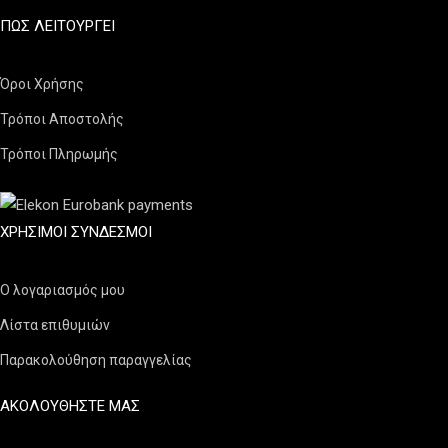
ΠΏΣ ΛΕΙΤΟΥΡΓΕΊ
Όροι Χρήσης
Τρόποι Αποστολής
Τρόποι Πληρωμής
ΧΡΉΣΙΜΟΙ ΣΎΝΔΕΣΜΟΙ
Ο λογαριασμός μου
Λίστα επιθυμιών
Παρακολούθηση παραγγελίας
ΑΚΟΛΟΥΘΗΣΤΕ ΜΑΣ