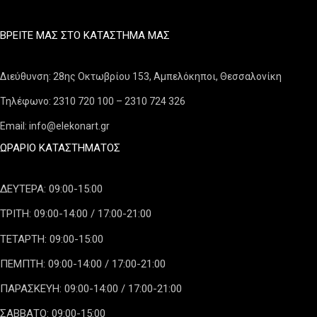
ΒΡΕΊΤΕ ΜΑΣ ΣΤΟ ΚΑΤΆΣΤΗΜΑ ΜΑΣ
Διεύθυνση: 28ης Οκτωβρίου 153, Αμπελόκηποι, Θεσσαλονίκη
Τηλέφωνο: 2310 720 100 – 2310 724 326
Email: info@elekonart.gr
ΩΡΆΡΙΟ ΚΑΤΑΣΤΉΜΑΤΟΣ
ΔΕΥΤΕΡΑ: 09:00-15:00
ΤΡΙΤΗ: 09:00-14:00 / 17:00-21:00
ΤΕΤΑΡΤΗ: 09:00-15:00
ΠΕΜΠΤΗ: 09:00-14:00 / 17:00-21:00
ΠΑΡΑΣΚΕΥΗ: 09:00-14:00 / 17:00-21:00
ΣΑΒΒΑΤΟ: 09:00-15:00