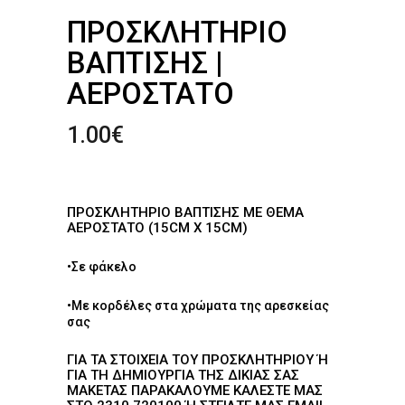
ΠΡΟΣΚΛΗΤΉΡΙΟ
ΒΆΠΤΙΣΗΣ |
ΑΕΡΌΣΤΑΤΟ
1.00
€
ΠΡΟΣΚΛΗΤΉΡΙΟ ΒΆΠΤΙΣΗΣ ΜΕ ΘΈΜΑ
ΑΕΡΌΣΤΑΤΟ (15CM X 15CM)
•Σε φάκελο
•Με κορδέλες στα χρώματα της αρεσκείας
σας
ΓΙΑ ΤΑ ΣΤΟΙΧΕΊΑ ΤΟΥ ΠΡΟΣΚΛΗΤΗΡΊΟΥ Ή Γ
ΙΑ ΤΗ ΔΗΜΙΟΥΡΓΊΑ ΤΗΣ ΔΙΚΙΆΣ ΣΑΣ Μ
ΑΚΈΤΑΣ ΠΑΡΑΚΑΛΟΎΜΕ ΚΑΛΈΣΤΕ ΜΑΣ Σ