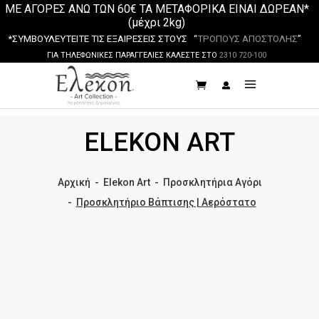
ΜΕ ΑΓΟΡΕΣ ΑΝΩ ΤΩΝ 60€ ΤΑ ΜΕΤΑΦΟΡΙΚΑ ΕΙΝΑΙ ΔΩΡΕΑΝ*
(μέχρι 2kg)
*ΣΥΜΒΟΥΛΕΥΤΕΙΤΕ ΤΙΣ ΕΞΑΙΡΕΣΕΙΣ ΣΤΟΥΣ “
ΤΡΟΠΟΥΣ ΑΠΟΣΤΟΛΗΣ
”
ΓΙΑ ΤΗΛΕΦΩΝΙΚΕΣ ΠΑΡΑΓΓΕΛΙΕΣ ΚΑΛΕΣΤΕ ΣΤΟ
2310 720-100
ELEKON ART
Αρχική
-
Elekon Art
-
Προσκλητήρια Αγόρι
-
Προσκλητήριο Βάπτισης | Αερόστατο