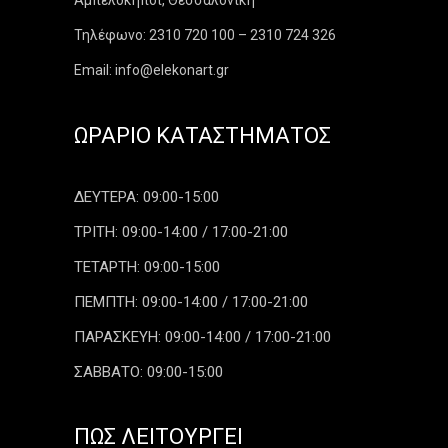
Αμπελόκηποι, Θεσσαλονίκη
Τηλέφωνο: 2310 720 100 – 2310 724 326
Email: info@elekonart.gr
ΩΡΆΡΙΟ ΚΑΤΑΣΤΉΜΑΤΟΣ
ΔΕΥΤΕΡΑ: 09:00-15:00
ΤΡΙΤΗ: 09:00-14:00 / 17:00-21:00
ΤΕΤΑΡΤΗ: 09:00-15:00
ΠΕΜΠΤΗ: 09:00-14:00 / 17:00-21:00
ΠΑΡΑΣΚΕΥΗ: 09:00-14:00 / 17:00-21:00
ΣΑΒΒΑΤΟ: 09:00-15:00
ΠΏΣ ΛΕΙΤΟΥΡΓΕΊ