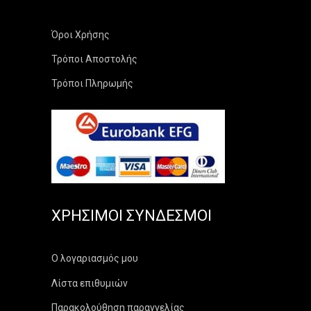
Όροι Χρήσης
Τρόποι Αποστολής
Τρόποι Πληρωμής
ΧΡΉΣΙΜΟΙ ΣΎΝΔΕΣΜΟΙ
Ο λογαριασμός μου
Λίστα επιθυμιών
Παρακολούθηση παραγγελίας