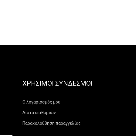
ΧΡΉΣΙΜΟΙ ΣΎΝΔΕΣΜΟΙ
Ο λογαριασμός μου
Λίστα επιθυμιών
Παρακολούθηση παραγγελίας