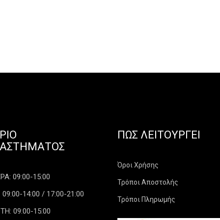
ΡΙΟ
ΠΏΣ ΛΕΙΤΟΥΡΓΕΊ
ΤΑΣΤΉΜΑΤΟΣ
Όροι Χρήσης
Α: 09:00-15:00
Τρόποι Αποστολής
 09:00-14:00 / 17:00-21:00
Τρόποι Πληρωμής
ΤΗ: 09:00-15:00