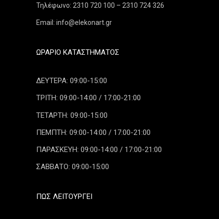
Τηλέφωνο: 2310 720 100 – 2310 724 326
Email: info@elekonart.gr
ΩΡΆΡΙΟ ΚΑΤΑΣΤΉΜΑΤΟΣ
ΔΕΥΤΕΡΑ: 09:00-15:00
ΤΡΙΤΗ: 09:00-14:00 / 17:00-21:00
ΤΕΤΑΡΤΗ: 09:00-15:00
ΠΕΜΠΤΗ: 09:00-14:00 / 17:00-21:00
ΠΑΡΑΣΚΕΥΗ: 09:00-14:00 / 17:00-21:00
ΣΑΒΒΑΤΟ: 09:00-15:00
ΠΏΣ ΛΕΙΤΟΥΡΓΕΊ