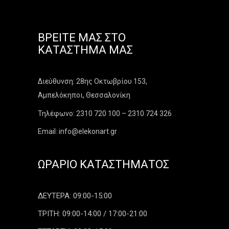
ΒΡΕΊΤΕ ΜΑΣ ΣΤΟ
ΚΑΤΆΣΤΗΜΑ ΜΑΣ
Διεύθυνση: 28ης Οκτωβρίου 153,
Αμπελόκηποι, Θεσσαλονίκη
Τηλέφωνο: 2310 720 100 – 2310 724 326
Email: info@elekonart.gr
ΩΡΆΡΙΟ ΚΑΤΑΣΤΉΜΑΤΟΣ
ΔΕΥΤΕΡΑ: 09:00-15:00
ΤΡΙΤΗ: 09:00-14:00 / 17:00-21:00