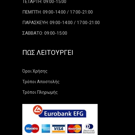
ΤΕΤΑΡΤΗ: 09:00-15:00
ΠΕΜΠΤΗ: 09:00-14:00 / 17:00-21:00
ΠΑΡΑΣΚΕΥΗ: 09:00-14:00 / 17:00-21:00
ΣΑΒΒΑΤΟ: 09:00-15:00
ΠΏΣ ΛΕΙΤΟΥΡΓΕΊ
Όροι Χρήσης
Τρόποι Αποστολής
Τρόποι Πληρωμής