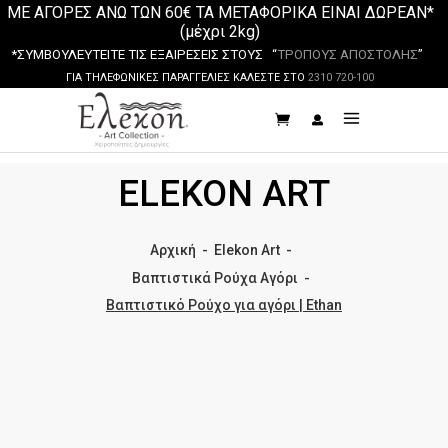
ΜΕ ΑΓΟΡΕΣ ΑΝΩ ΤΩΝ 60€ ΤΑ ΜΕΤΑΦΟΡΙΚΑ ΕΙΝΑΙ ΔΩΡΕΑΝ*
(μέχρι 2kg)
*ΣΥΜΒΟΥΛΕΥΤΕΙΤΕ ΤΙΣ ΕΞΑΙΡΕΣΕΙΣ ΣΤΟΥΣ “
ΤΡΟΠΟΥΣ ΑΠΟΣΤΟΛΗΣ
”
ΓΙΑ ΤΗΛΕΦΩΝΙΚΕΣ ΠΑΡΑΓΓΕΛΙΕΣ ΚΑΛΕΣΤΕ ΣΤΟ
2310 720-100
ELEKON ART
Αρχική
-
Elekon Art
-
Βαπτιστικά Ρούχα Αγόρι
-
Βαπτιστικό Ρούχο για αγόρι | Ethan