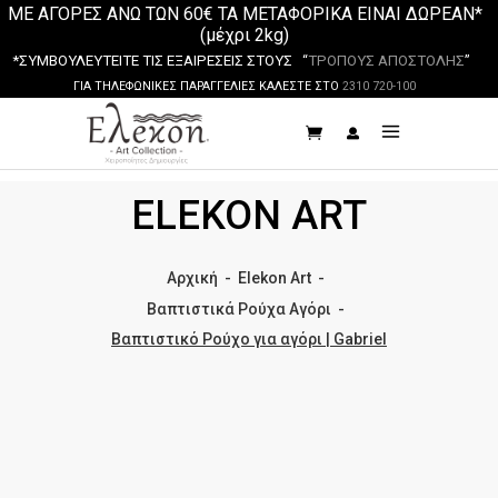
ΜΕ ΑΓΟΡΕΣ ΑΝΩ ΤΩΝ 60€ ΤΑ ΜΕΤΑΦΟΡΙΚΑ ΕΙΝΑΙ ΔΩΡΕΑΝ*
(μέχρι 2kg)
*ΣΥΜΒΟΥΛΕΥΤΕΙΤΕ ΤΙΣ ΕΞΑΙΡΕΣΕΙΣ ΣΤΟΥΣ “
ΤΡΟΠΟΥΣ ΑΠΟΣΤΟΛΗΣ
”
ΓΙΑ ΤΗΛΕΦΩΝΙΚΕΣ ΠΑΡΑΓΓΕΛΙΕΣ ΚΑΛΕΣΤΕ ΣΤΟ
2310 720-100
ELEKON ART
Αρχική
-
Elekon Art
-
Βαπτιστικά Ρούχα Αγόρι
-
Βαπτιστικό Ρούχο για αγόρι | Gabriel