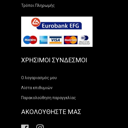
Τρόποι Πληρωμής
ΧΡΉΣΙΜΟΙ ΣΎΝΔΕΣΜΟΙ
Ο λογαριασμός μου
Λίστα επιθυμιών
Παρακολούθηση παραγγελίας
ΑΚΟΛΟΥΘΗΣΤΕ ΜΑΣ