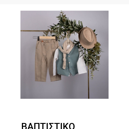
ΒΑΠΤΙΣΤΙΚΌ