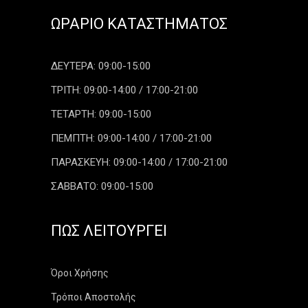
ΩΡΆΡΙΟ ΚΑΤΑΣΤΉΜΑΤΟΣ
ΔΕΥΤΕΡΑ: 09:00-15:00
ΤΡΙΤΗ: 09:00-14:00 / 17:00-21:00
ΤΕΤΑΡΤΗ: 09:00-15:00
ΠΕΜΠΤΗ: 09:00-14:00 / 17:00-21:00
ΠΑΡΑΣΚΕΥΗ: 09:00-14:00 / 17:00-21:00
ΣΑΒΒΑΤΟ: 09:00-15:00
ΠΏΣ ΛΕΙΤΟΥΡΓΕΊ
Όροι Χρήσης
Τρόποι Αποστολής