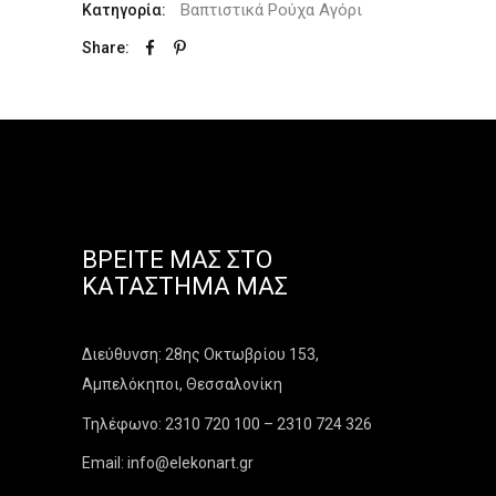
Βαπτιστικά Ρούχα Αγόρι
Κατηγορία:
Share:
ΒΡΕΊΤΕ ΜΑΣ ΣΤΟ
ΚΑΤΆΣΤΗΜΑ ΜΑΣ
Διεύθυνση: 28ης Οκτωβρίου 153,
Αμπελόκηποι, Θεσσαλονίκη
Τηλέφωνο: 2310 720 100 – 2310 724 326
Email: info@elekonart.gr