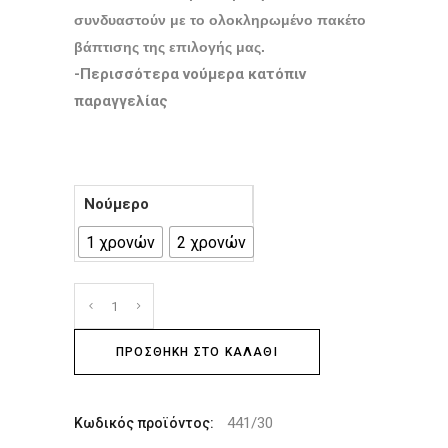
συνδυαστούν με το ολοκληρωμένο πακέτο
βάπτισης της επιλογής μας.
-Περισσότερα νούμερα κατόπιν
παραγγελίας
Νούμερο
1 χρονών
2 χρονών
ΠΡΟΣΘΉΚΗ ΣΤΟ ΚΑΛΆΘΙ
441/30
Κωδικός προϊόντος: