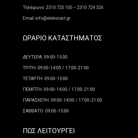
Τηλέφωνο: 2310 720 100 – 2310 724 326
Email: info@elekonart.gr
ΩΡΆΡΙΟ ΚΑΤΑΣΤΉΜΑΤΟΣ
ΔΕΥΤΕΡΑ: 09:00-15:00
ΤΡΙΤΗ: 09:00-14:00 / 17:00-21:00
ΤΕΤΑΡΤΗ: 09:00-15:00
ΠΕΜΠΤΗ: 09:00-14:00 / 17:00-21:00
ΠΑΡΑΣΚΕΥΗ: 09:00-14:00 / 17:00-21:00
ΣΑΒΒΑΤΟ: 09:00-15:00
ΠΏΣ ΛΕΙΤΟΥΡΓΕΊ