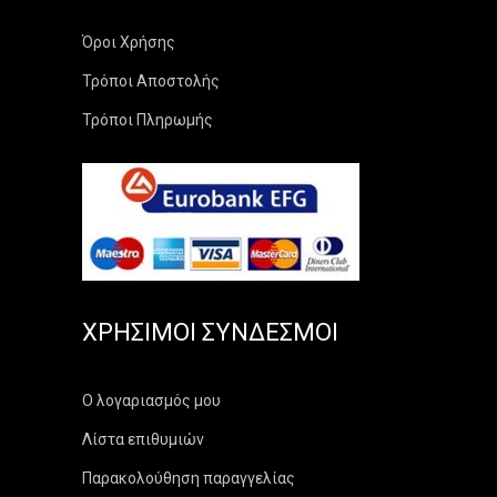
Όροι Χρήσης
Τρόποι Αποστολής
Τρόποι Πληρωμής
ΧΡΉΣΙΜΟΙ ΣΎΝΔΕΣΜΟΙ
Ο λογαριασμός μου
Λίστα επιθυμιών
Παρακολούθηση παραγγελίας