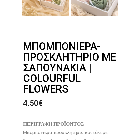
ΜΠΟΜΠΟΝΙΈΡΑ-
ΠΡΟΣΚΛΗΤΉΡΙΟ ΜΕ
ΣΑΠΟΥΝΆΚΙΑ |
COLOURFUL
FLOWERS
4.50
€
ΠΕΡΙΓΡΑΦΗ ΠΡΟΪΟΝΤΟΣ
Μπομπονιέρα-προσκλητήριο κουτάκι με